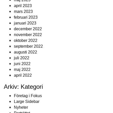
april 2023
mars 2023
februari 2023
januari 2023
december 2022
november 2022
oktober 2022
september 2022
augusti 2022
juli 2022
juni 2022
maj 2022
april 2022
Arkiv: Kategori
Företag i Fokus
Large Sidebar
Nyheter