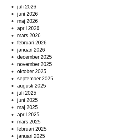
juli 2026
juni 2026
maj 2026
april 2026
mars 2026
februari 2026
januari 2026
december 2025
november 2025
oktober 2025
september 2025
augusti 2025
juli 2025
juni 2025
maj 2025
april 2025
mars 2025
februari 2025
januari 2025