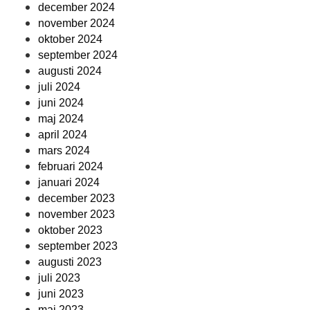
december 2024
november 2024
oktober 2024
september 2024
augusti 2024
juli 2024
juni 2024
maj 2024
april 2024
mars 2024
februari 2024
januari 2024
december 2023
november 2023
oktober 2023
september 2023
augusti 2023
juli 2023
juni 2023
maj 2023