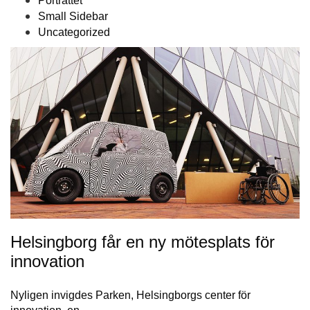
Porträttet
Small Sidebar
Uncategorized
Helsingborg får en ny mötesplats för
innovation
Nyligen invigdes Parken, Helsingborgs center för