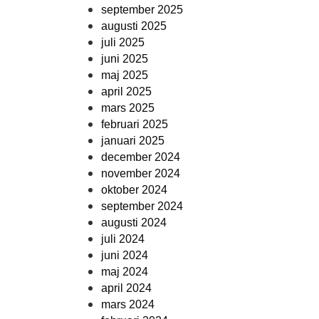
september 2025
augusti 2025
juli 2025
juni 2025
maj 2025
april 2025
mars 2025
februari 2025
januari 2025
december 2024
november 2024
oktober 2024
september 2024
augusti 2024
juli 2024
juni 2024
maj 2024
april 2024
mars 2024