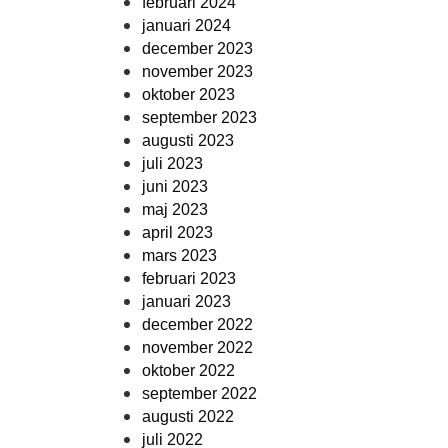
februari 2024
januari 2024
december 2023
november 2023
oktober 2023
september 2023
augusti 2023
juli 2023
juni 2023
maj 2023
april 2023
mars 2023
februari 2023
januari 2023
december 2022
november 2022
oktober 2022
september 2022
augusti 2022
juli 2022