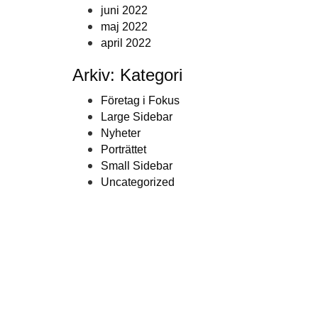
juni 2022
maj 2022
april 2022
Arkiv: Kategori
Företag i Fokus
Large Sidebar
Nyheter
Porträttet
Small Sidebar
Uncategorized