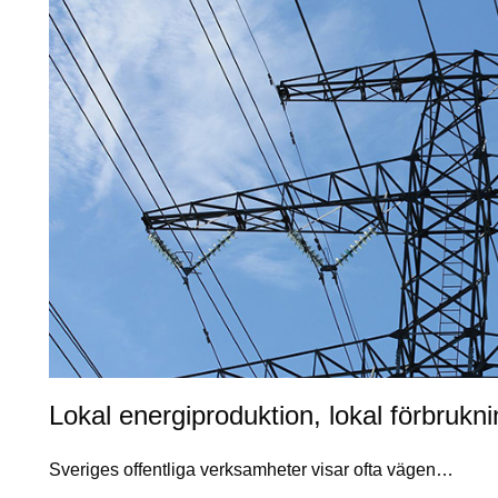
Lokal energiproduktion, lokal förbrukni
Sveriges offentliga verksamheter visar ofta vägen…