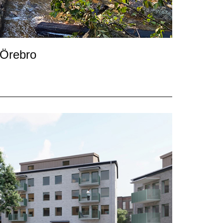
 Örebro