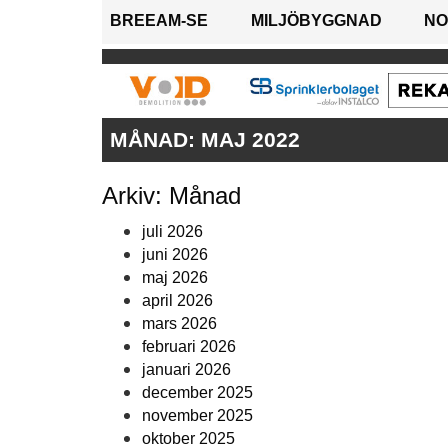
BREEAM-SE
MILJÖBYGGNAD
NO
MÅNAD:
MAJ 2022
Arkiv: Månad
juli 2026
juni 2026
maj 2026
april 2026
mars 2026
februari 2026
januari 2026
december 2025
november 2025
oktober 2025