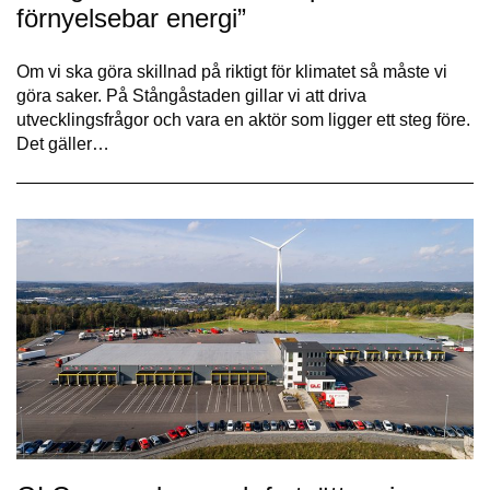
förnyelsebar energi”
Om vi ska göra skillnad på riktigt för klimatet så måste vi
göra saker. På Stångåstaden gillar vi att driva
utvecklingsfrågor och vara en aktör som ligger ett steg före.
Det gäller…