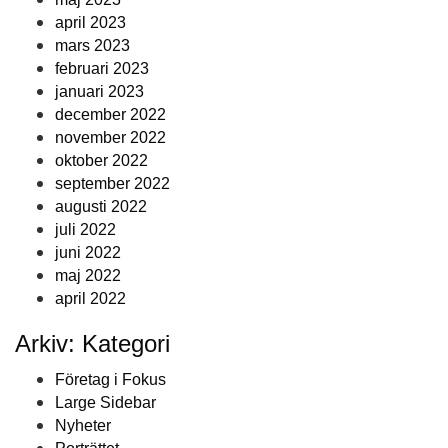
april 2023
mars 2023
februari 2023
januari 2023
december 2022
november 2022
oktober 2022
september 2022
augusti 2022
juli 2022
juni 2022
maj 2022
april 2022
Arkiv: Kategori
Företag i Fokus
Large Sidebar
Nyheter