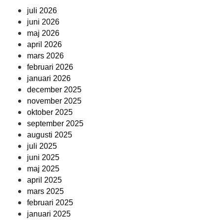
juli 2026
juni 2026
maj 2026
april 2026
mars 2026
februari 2026
januari 2026
december 2025
november 2025
oktober 2025
september 2025
augusti 2025
juli 2025
juni 2025
maj 2025
april 2025
mars 2025
februari 2025
januari 2025