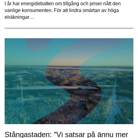
I år har energidebatten om tillgång och priser nått den
vanlige konsumenten. För att lindra smärtan av höga
elräkningar…
Stångastaden: ”Vi satsar på ännu mer