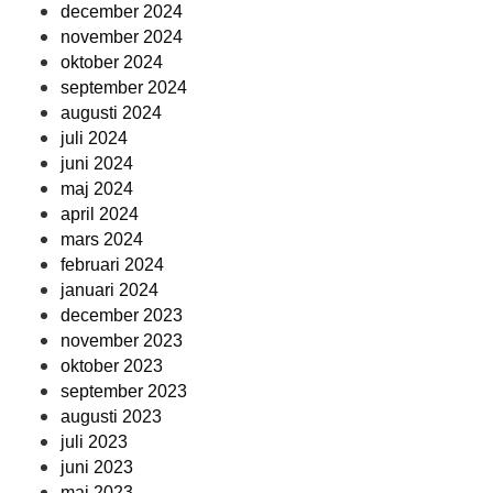
december 2024
november 2024
oktober 2024
september 2024
augusti 2024
juli 2024
juni 2024
maj 2024
april 2024
mars 2024
februari 2024
januari 2024
december 2023
november 2023
oktober 2023
september 2023
augusti 2023
juli 2023
juni 2023
maj 2023