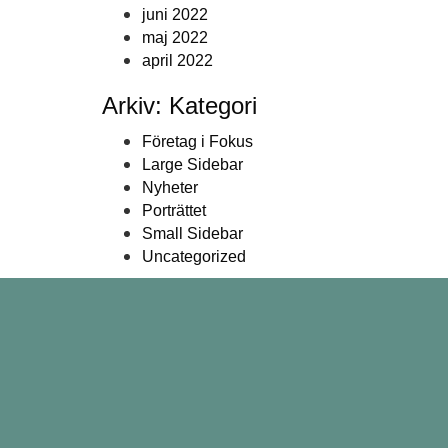
juni 2022
maj 2022
april 2022
Arkiv: Kategori
Företag i Fokus
Large Sidebar
Nyheter
Porträttet
Small Sidebar
Uncategorized