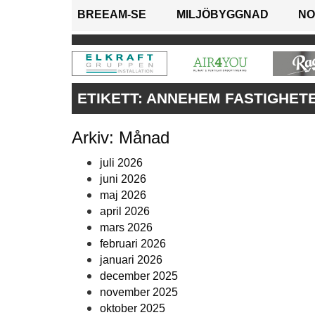
BREEAM-SE
MILJÖBYGGNAD
NO
ETIKETT:
ANNEHEM FASTIGHET
Arkiv: Månad
juli 2026
juni 2026
maj 2026
april 2026
mars 2026
februari 2026
januari 2026
december 2025
november 2025
oktober 2025