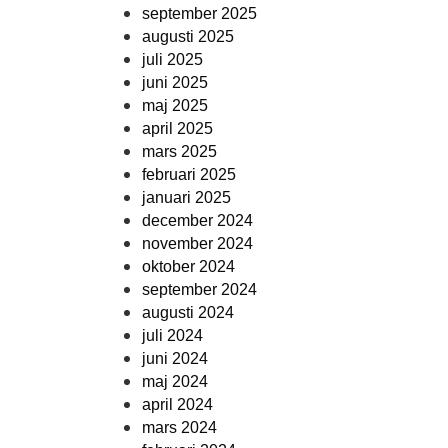
september 2025
augusti 2025
juli 2025
juni 2025
maj 2025
april 2025
mars 2025
februari 2025
januari 2025
december 2024
november 2024
oktober 2024
september 2024
augusti 2024
juli 2024
juni 2024
maj 2024
april 2024
mars 2024