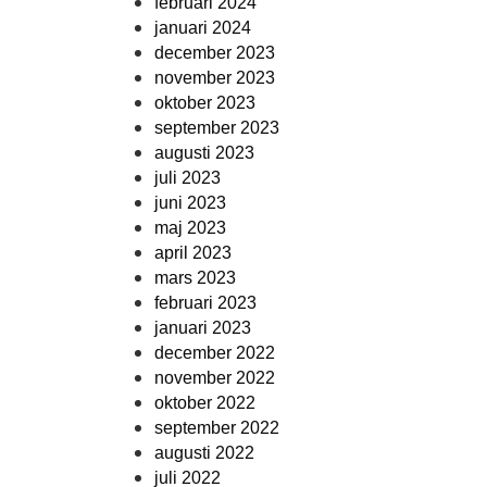
februari 2024
januari 2024
december 2023
november 2023
oktober 2023
september 2023
augusti 2023
juli 2023
juni 2023
maj 2023
april 2023
mars 2023
februari 2023
januari 2023
december 2022
november 2022
oktober 2022
september 2022
augusti 2022
juli 2022