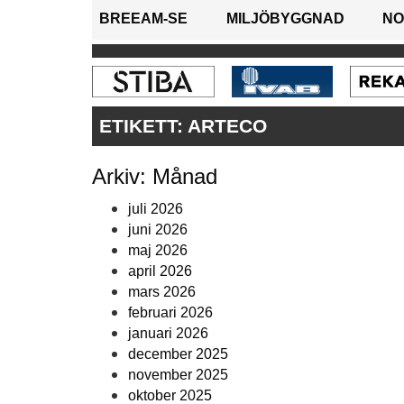
BREEAM-SE
MILJÖBYGGNAD
NO
ETIKETT:
ARTECO
Arkiv: Månad
juli 2026
juni 2026
maj 2026
april 2026
mars 2026
februari 2026
januari 2026
december 2025
november 2025
oktober 2025