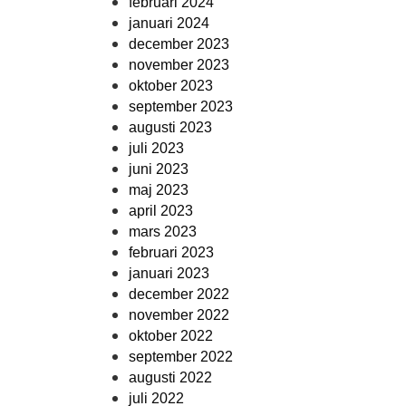
februari 2024
januari 2024
december 2023
november 2023
oktober 2023
september 2023
augusti 2023
juli 2023
juni 2023
maj 2023
april 2023
mars 2023
februari 2023
januari 2023
december 2022
november 2022
oktober 2022
september 2022
augusti 2022
juli 2022