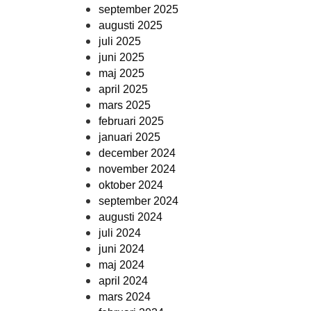
september 2025
augusti 2025
juli 2025
juni 2025
maj 2025
april 2025
mars 2025
februari 2025
januari 2025
december 2024
november 2024
oktober 2024
september 2024
augusti 2024
juli 2024
juni 2024
maj 2024
april 2024
mars 2024