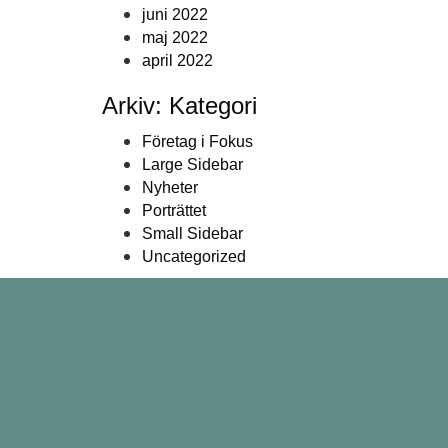
juni 2022
maj 2022
april 2022
Arkiv: Kategori
Företag i Fokus
Large Sidebar
Nyheter
Porträttet
Small Sidebar
Uncategorized