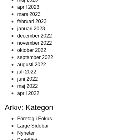
april 2023
mars 2023
februari 2023
januari 2023
december 2022
november 2022
oktober 2022
september 2022
augusti 2022
juli 2022
juni 2022
maj 2022
april 2022
Arkiv: Kategori
Företag i Fokus
Large Sidebar
Nyheter