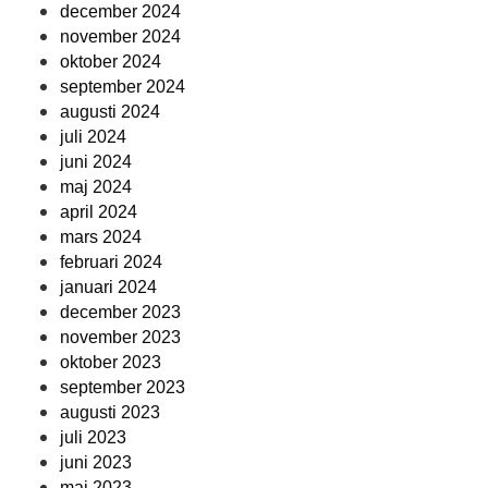
december 2024
november 2024
oktober 2024
september 2024
augusti 2024
juli 2024
juni 2024
maj 2024
april 2024
mars 2024
februari 2024
januari 2024
december 2023
november 2023
oktober 2023
september 2023
augusti 2023
juli 2023
juni 2023
maj 2023