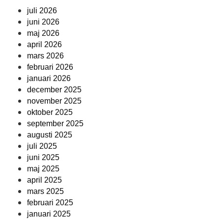
juli 2026
juni 2026
maj 2026
april 2026
mars 2026
februari 2026
januari 2026
december 2025
november 2025
oktober 2025
september 2025
augusti 2025
juli 2025
juni 2025
maj 2025
april 2025
mars 2025
februari 2025
januari 2025