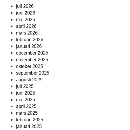
juli 2026
juni 2026
maj 2026
april 2026
mars 2026
februari 2026
januari 2026
december 2025
november 2025
oktober 2025
september 2025
augusti 2025
juli 2025
juni 2025
maj 2025
april 2025
mars 2025
februari 2025
januari 2025