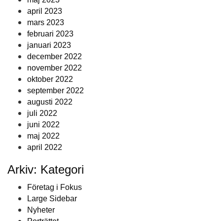
april 2023
mars 2023
februari 2023
januari 2023
december 2022
november 2022
oktober 2022
september 2022
augusti 2022
juli 2022
juni 2022
maj 2022
april 2022
Arkiv: Kategori
Företag i Fokus
Large Sidebar
Nyheter