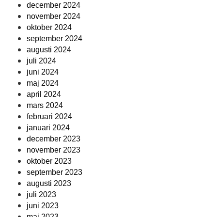
december 2024
november 2024
oktober 2024
september 2024
augusti 2024
juli 2024
juni 2024
maj 2024
april 2024
mars 2024
februari 2024
januari 2024
december 2023
november 2023
oktober 2023
september 2023
augusti 2023
juli 2023
juni 2023
maj 2023