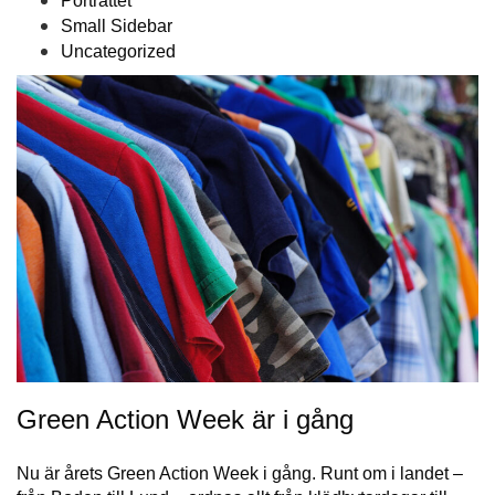
Porträttet
Small Sidebar
Uncategorized
Green Action Week är i gång
Nu är årets Green Action Week i gång. Runt om i landet –