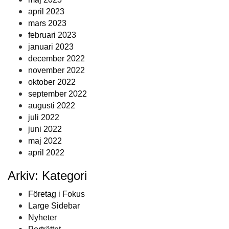
april 2023
mars 2023
februari 2023
januari 2023
december 2022
november 2022
oktober 2022
september 2022
augusti 2022
juli 2022
juni 2022
maj 2022
april 2022
Arkiv: Kategori
Företag i Fokus
Large Sidebar
Nyheter