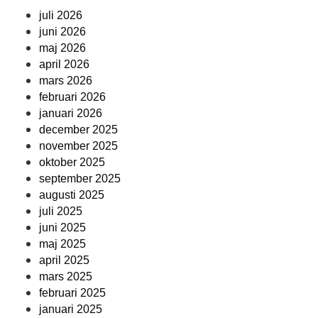
juli 2026
juni 2026
maj 2026
april 2026
mars 2026
februari 2026
januari 2026
december 2025
november 2025
oktober 2025
september 2025
augusti 2025
juli 2025
juni 2025
maj 2025
april 2025
mars 2025
februari 2025
januari 2025