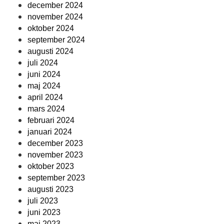
december 2024
november 2024
oktober 2024
september 2024
augusti 2024
juli 2024
juni 2024
maj 2024
april 2024
mars 2024
februari 2024
januari 2024
december 2023
november 2023
oktober 2023
september 2023
augusti 2023
juli 2023
juni 2023
maj 2023