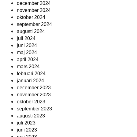
december 2024
november 2024
oktober 2024
september 2024
augusti 2024
juli 2024
juni 2024
maj 2024
april 2024
mars 2024
februari 2024
januari 2024
december 2023
november 2023
oktober 2023
september 2023
augusti 2023
juli 2023
juni 2023
maj 2023