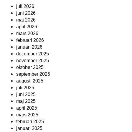
juli 2026
juni 2026
maj 2026
april 2026
mars 2026
februari 2026
januari 2026
december 2025
november 2025
oktober 2025
september 2025
augusti 2025
juli 2025
juni 2025
maj 2025
april 2025
mars 2025
februari 2025
januari 2025