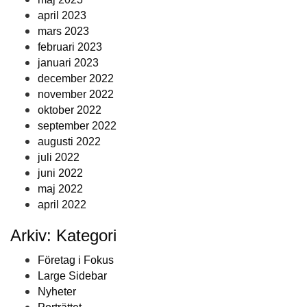
april 2023
mars 2023
februari 2023
januari 2023
december 2022
november 2022
oktober 2022
september 2022
augusti 2022
juli 2022
juni 2022
maj 2022
april 2022
Arkiv: Kategori
Företag i Fokus
Large Sidebar
Nyheter