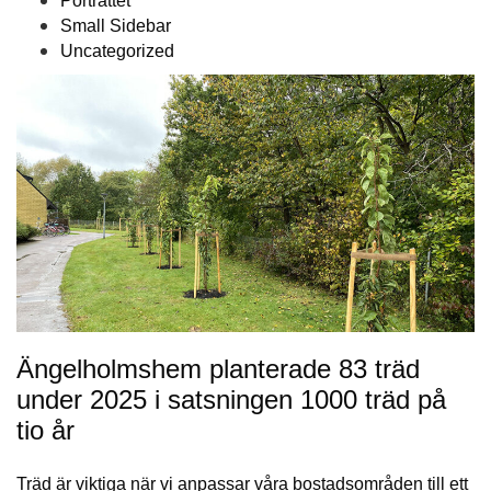
Porträttet
Small Sidebar
Uncategorized
Ängelholmshem planterade 83 träd
under 2025 i satsningen 1000 träd på
tio år
Träd är viktiga när vi anpassar våra bostadsområden till ett