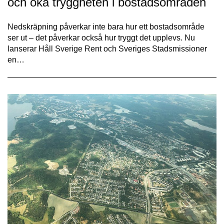
och öka tryggheten i bostadsområden
Nedskräpning påverkar inte bara hur ett bostadsområde
ser ut – det påverkar också hur tryggt det upplevs. Nu
lanserar Håll Sverige Rent och Sveriges Stadsmissioner
en…