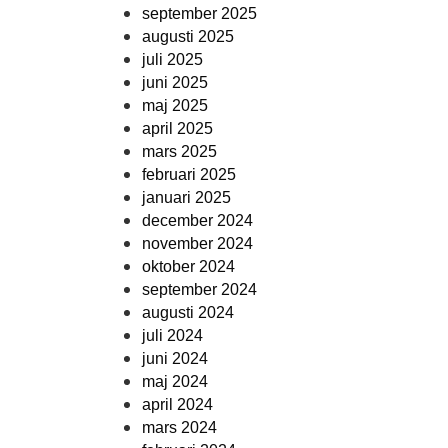
september 2025
augusti 2025
juli 2025
juni 2025
maj 2025
april 2025
mars 2025
februari 2025
januari 2025
december 2024
november 2024
oktober 2024
september 2024
augusti 2024
juli 2024
juni 2024
maj 2024
april 2024
mars 2024