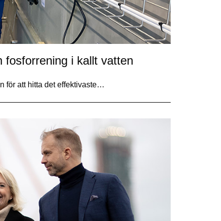
 fosforrening i kallt vatten
för att hitta det effektivaste…