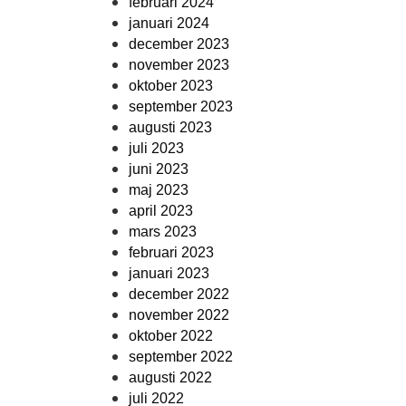
februari 2024
januari 2024
december 2023
november 2023
oktober 2023
september 2023
augusti 2023
juli 2023
juni 2023
maj 2023
april 2023
mars 2023
februari 2023
januari 2023
december 2022
november 2022
oktober 2022
september 2022
augusti 2022
juli 2022