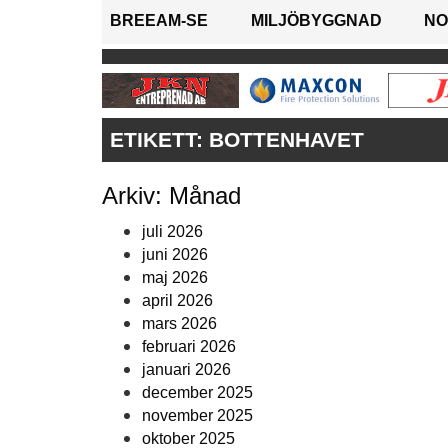
BREEAM-SE
MILJÖBYGGNAD
NO
ETIKETT:
BOTTENHAVET
Arkiv: Månad
juli 2026
juni 2026
maj 2026
april 2026
mars 2026
februari 2026
januari 2026
december 2025
november 2025
oktober 2025