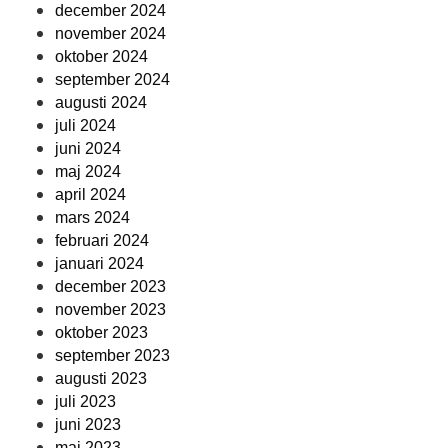
december 2024
november 2024
oktober 2024
september 2024
augusti 2024
juli 2024
juni 2024
maj 2024
april 2024
mars 2024
februari 2024
januari 2024
december 2023
november 2023
oktober 2023
september 2023
augusti 2023
juli 2023
juni 2023
maj 2023