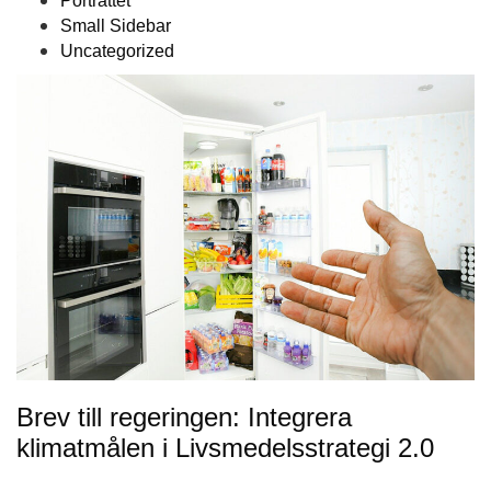
Porträttet
Small Sidebar
Uncategorized
Brev till regeringen: Integrera
klimatmålen i Livsmedelsstrategi 2.0