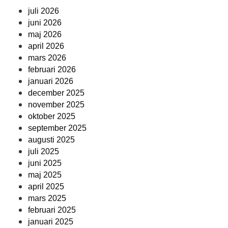
juli 2026
juni 2026
maj 2026
april 2026
mars 2026
februari 2026
januari 2026
december 2025
november 2025
oktober 2025
september 2025
augusti 2025
juli 2025
juni 2025
maj 2025
april 2025
mars 2025
februari 2025
januari 2025