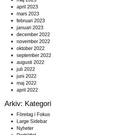
april 2023
mars 2023
februari 2023
januari 2023
december 2022
november 2022
oktober 2022
september 2022
augusti 2022
juli 2022
juni 2022
maj 2022
april 2022
Arkiv: Kategori
Företag i Fokus
Large Sidebar
Nyheter