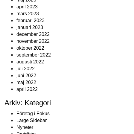
april 2023
mars 2023
februari 2023
januari 2023
december 2022
november 2022
oktober 2022
september 2022
augusti 2022
juli 2022
juni 2022
maj 2022
april 2022
Arkiv: Kategori
Företag i Fokus
Large Sidebar
Nyheter