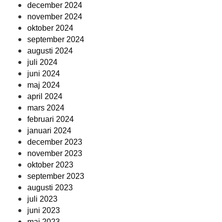
december 2024
november 2024
oktober 2024
september 2024
augusti 2024
juli 2024
juni 2024
maj 2024
april 2024
mars 2024
februari 2024
januari 2024
december 2023
november 2023
oktober 2023
september 2023
augusti 2023
juli 2023
juni 2023
maj 2023