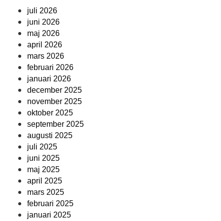
juli 2026
juni 2026
maj 2026
april 2026
mars 2026
februari 2026
januari 2026
december 2025
november 2025
oktober 2025
september 2025
augusti 2025
juli 2025
juni 2025
maj 2025
april 2025
mars 2025
februari 2025
januari 2025