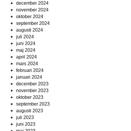
december 2024
november 2024
oktober 2024
september 2024
augusti 2024
juli 2024
juni 2024
maj 2024
april 2024
mars 2024
februari 2024
januari 2024
december 2023
november 2023
oktober 2023
september 2023
augusti 2023
juli 2023
juni 2023
maj 2023