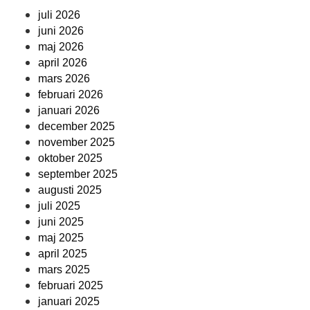
juli 2026
juni 2026
maj 2026
april 2026
mars 2026
februari 2026
januari 2026
december 2025
november 2025
oktober 2025
september 2025
augusti 2025
juli 2025
juni 2025
maj 2025
april 2025
mars 2025
februari 2025
januari 2025