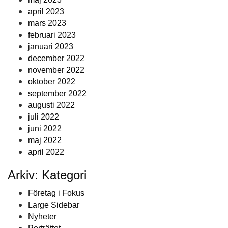
april 2023
mars 2023
februari 2023
januari 2023
december 2022
november 2022
oktober 2022
september 2022
augusti 2022
juli 2022
juni 2022
maj 2022
april 2022
Arkiv: Kategori
Företag i Fokus
Large Sidebar
Nyheter