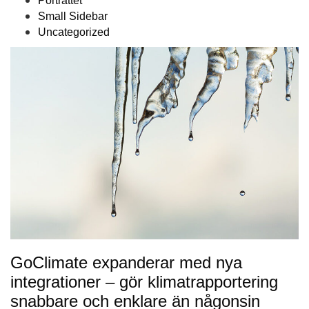
Porträttet
Small Sidebar
Uncategorized
GoClimate expanderar med nya
integrationer – gör klimatrapportering
snabbare och enklare än någonsin