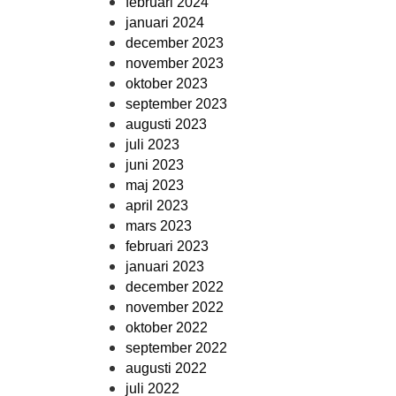
februari 2024
januari 2024
december 2023
november 2023
oktober 2023
september 2023
augusti 2023
juli 2023
juni 2023
maj 2023
april 2023
mars 2023
februari 2023
januari 2023
december 2022
november 2022
oktober 2022
september 2022
augusti 2022
juli 2022