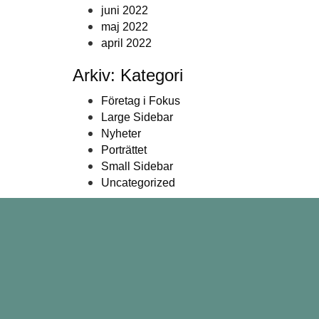
juni 2022
maj 2022
april 2022
Arkiv: Kategori
Företag i Fokus
Large Sidebar
Nyheter
Porträttet
Small Sidebar
Uncategorized