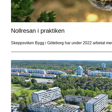
Nollresan i praktiken
Skeppsviken Bygg i Göteborg har under 2022 arbetat med