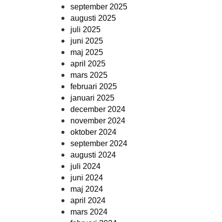
september 2025
augusti 2025
juli 2025
juni 2025
maj 2025
april 2025
mars 2025
februari 2025
januari 2025
december 2024
november 2024
oktober 2024
september 2024
augusti 2024
juli 2024
juni 2024
maj 2024
april 2024
mars 2024