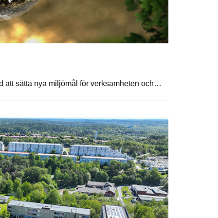
 att sätta nya miljömål för verksamheten och…