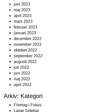
juni 2023
maj 2023
april 2023
mars 2023
februari 2023
januari 2023
december 2022
november 2022
oktober 2022
september 2022
augusti 2022
juli 2022
juni 2022
maj 2022
april 2022
Arkiv: Kategori
Företag i Fokus
Large Sidebar