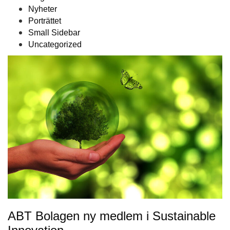
Nyheter
Porträttet
Small Sidebar
Uncategorized
ABT Bolagen ny medlem i Sustainable