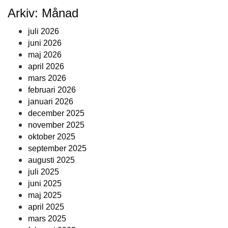
Arkiv: Månad
juli 2026
juni 2026
maj 2026
april 2026
mars 2026
februari 2026
januari 2026
december 2025
november 2025
oktober 2025
september 2025
augusti 2025
juli 2025
juni 2025
maj 2025
april 2025
mars 2025