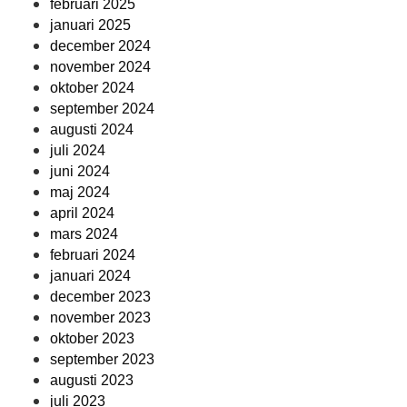
februari 2025
januari 2025
december 2024
november 2024
oktober 2024
september 2024
augusti 2024
juli 2024
juni 2024
maj 2024
april 2024
mars 2024
februari 2024
januari 2024
december 2023
november 2023
oktober 2023
september 2023
augusti 2023
juli 2023