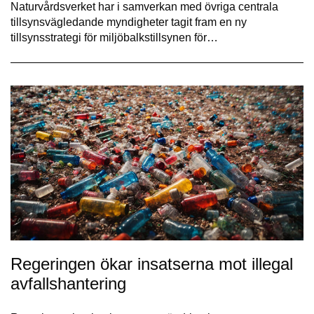
Naturvårdsverket har i samverkan med övriga centrala
tillsynsvägledande myndigheter tagit fram en ny
tillsynsstrategi för miljöbalkstillsynen för…
Regeringen ökar insatserna mot illegal
avfallshantering