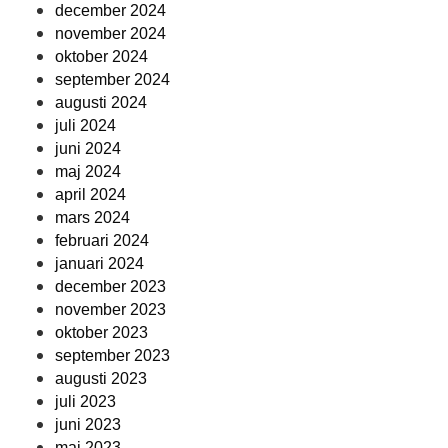
december 2024
november 2024
oktober 2024
september 2024
augusti 2024
juli 2024
juni 2024
maj 2024
april 2024
mars 2024
februari 2024
januari 2024
december 2023
november 2023
oktober 2023
september 2023
augusti 2023
juli 2023
juni 2023
maj 2023