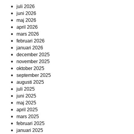
juli 2026
juni 2026
maj 2026
april 2026
mars 2026
februari 2026
januari 2026
december 2025
november 2025
oktober 2025
september 2025
augusti 2025
juli 2025
juni 2025
maj 2025
april 2025
mars 2025
februari 2025
januari 2025