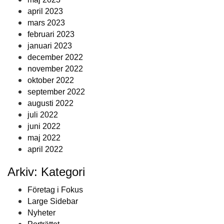
april 2023
mars 2023
februari 2023
januari 2023
december 2022
november 2022
oktober 2022
september 2022
augusti 2022
juli 2022
juni 2022
maj 2022
april 2022
Arkiv: Kategori
Företag i Fokus
Large Sidebar
Nyheter