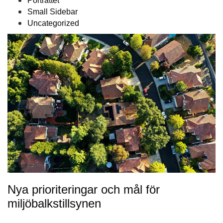
Porträttet
Small Sidebar
Uncategorized
Nya prioriteringar och mål för
miljöbalkstillsynen