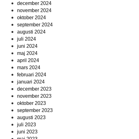
december 2024
november 2024
oktober 2024
september 2024
augusti 2024
juli 2024
juni 2024
maj 2024
april 2024
mars 2024
februari 2024
januari 2024
december 2023
november 2023
oktober 2023
september 2023
augusti 2023
juli 2023
juni 2023
maj 2023