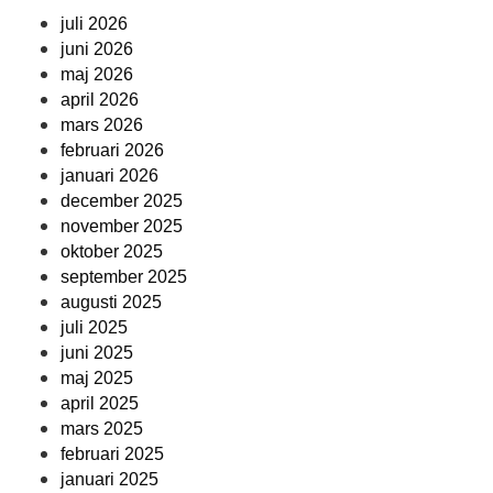
juli 2026
juni 2026
maj 2026
april 2026
mars 2026
februari 2026
januari 2026
december 2025
november 2025
oktober 2025
september 2025
augusti 2025
juli 2025
juni 2025
maj 2025
april 2025
mars 2025
februari 2025
januari 2025