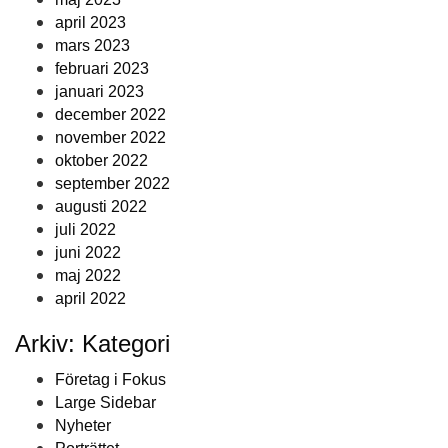
april 2023
mars 2023
februari 2023
januari 2023
december 2022
november 2022
oktober 2022
september 2022
augusti 2022
juli 2022
juni 2022
maj 2022
april 2022
Arkiv: Kategori
Företag i Fokus
Large Sidebar
Nyheter