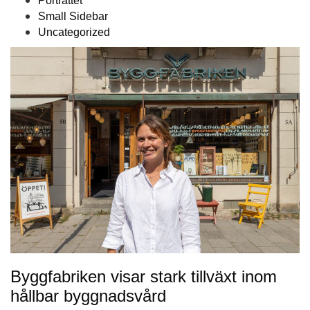
Porträttet
Small Sidebar
Uncategorized
Byggfabriken visar stark tillväxt inom
hållbar byggnadsvård