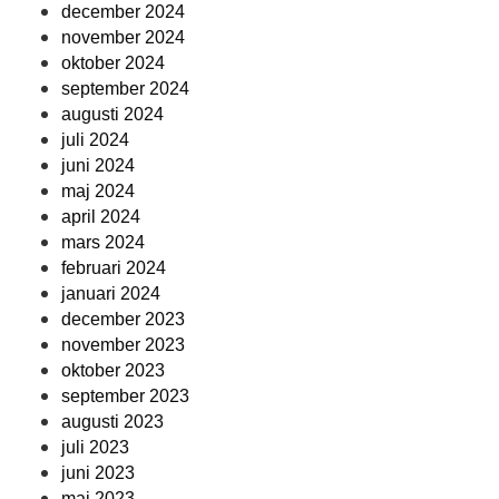
december 2024
november 2024
oktober 2024
september 2024
augusti 2024
juli 2024
juni 2024
maj 2024
april 2024
mars 2024
februari 2024
januari 2024
december 2023
november 2023
oktober 2023
september 2023
augusti 2023
juli 2023
juni 2023
maj 2023