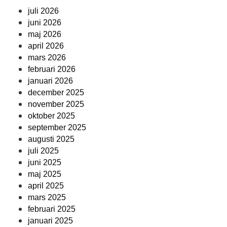
juli 2026
juni 2026
maj 2026
april 2026
mars 2026
februari 2026
januari 2026
december 2025
november 2025
oktober 2025
september 2025
augusti 2025
juli 2025
juni 2025
maj 2025
april 2025
mars 2025
februari 2025
januari 2025