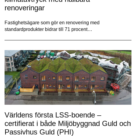
renoveringar
Fastighetsägare som gör en renovering med
standardprodukter bidrar till 71 procent…
Världens första LSS-boende –
certifierat i både Miljöbyggnad Guld och
Passivhus Guld (PHI)