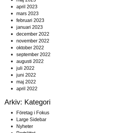
april 2023
mars 2023
februari 2023
januari 2023
december 2022
november 2022
oktober 2022
september 2022
augusti 2022
juli 2022
juni 2022
maj 2022
april 2022
Arkiv: Kategori
Företag i Fokus
Large Sidebar
Nyheter