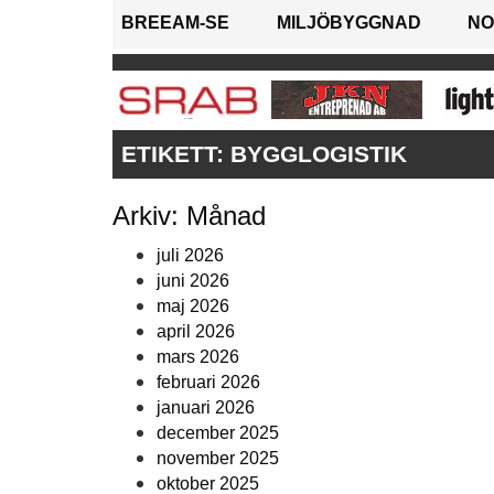
BREEAM-SE
MILJÖBYGGNAD
NO
ETIKETT:
BYGGLOGISTIK
Arkiv: Månad
juli 2026
juni 2026
maj 2026
april 2026
mars 2026
februari 2026
januari 2026
december 2025
november 2025
oktober 2025