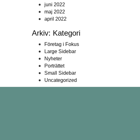
juni 2022
maj 2022
april 2022
Arkiv: Kategori
Företag i Fokus
Large Sidebar
Nyheter
Porträttet
Small Sidebar
Uncategorized