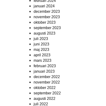
februari 2024
januari 2024
december 2023
november 2023
oktober 2023
september 2023
augusti 2023
juli 2023
juni 2023
maj 2023
april 2023
mars 2023
februari 2023
januari 2023
december 2022
november 2022
oktober 2022
september 2022
augusti 2022
juli 2022