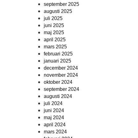
september 2025
augusti 2025
juli 2025
juni 2025
maj 2025
april 2025
mars 2025
februari 2025
januari 2025
december 2024
november 2024
oktober 2024
september 2024
augusti 2024
juli 2024
juni 2024
maj 2024
april 2024
mars 2024