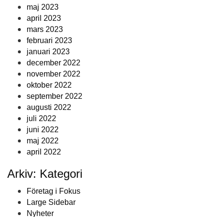
maj 2023
april 2023
mars 2023
februari 2023
januari 2023
december 2022
november 2022
oktober 2022
september 2022
augusti 2022
juli 2022
juni 2022
maj 2022
april 2022
Arkiv: Kategori
Företag i Fokus
Large Sidebar
Nyheter