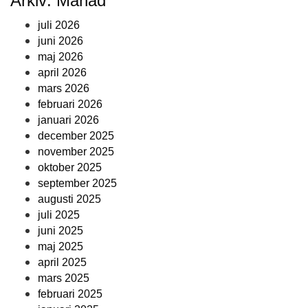
Arkiv: Månad
juli 2026
juni 2026
maj 2026
april 2026
mars 2026
februari 2026
januari 2026
december 2025
november 2025
oktober 2025
september 2025
augusti 2025
juli 2025
juni 2025
maj 2025
april 2025
mars 2025
februari 2025