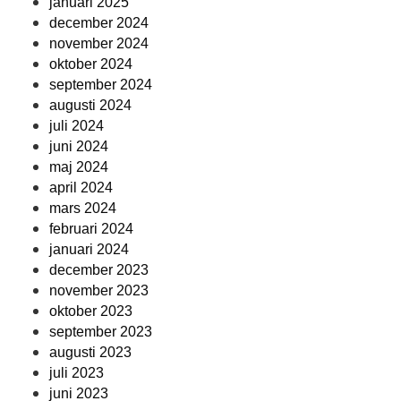
januari 2025
december 2024
november 2024
oktober 2024
september 2024
augusti 2024
juli 2024
juni 2024
maj 2024
april 2024
mars 2024
februari 2024
januari 2024
december 2023
november 2023
oktober 2023
september 2023
augusti 2023
juli 2023
juni 2023