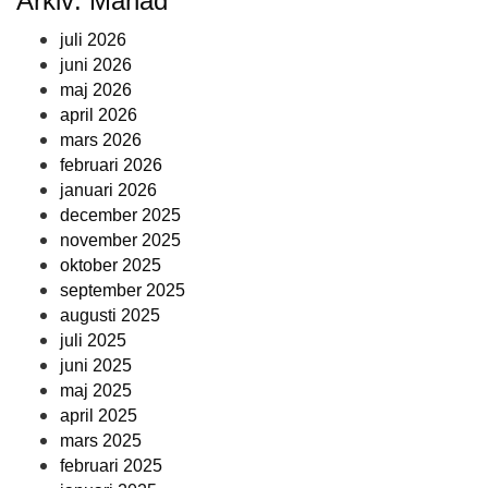
Arkiv: Månad
juli 2026
juni 2026
maj 2026
april 2026
mars 2026
februari 2026
januari 2026
december 2025
november 2025
oktober 2025
september 2025
augusti 2025
juli 2025
juni 2025
maj 2025
april 2025
mars 2025
februari 2025