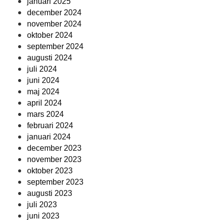
januari 2025
december 2024
november 2024
oktober 2024
september 2024
augusti 2024
juli 2024
juni 2024
maj 2024
april 2024
mars 2024
februari 2024
januari 2024
december 2023
november 2023
oktober 2023
september 2023
augusti 2023
juli 2023
juni 2023