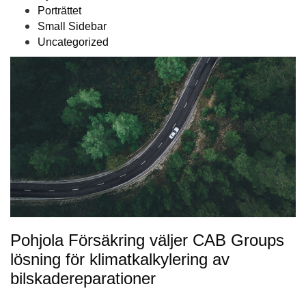
Porträttet
Small Sidebar
Uncategorized
Pohjola Försäkring väljer CAB Groups
lösning för klimatkalkylering av
bilskadereparationer