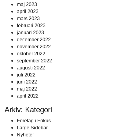
maj 2023
april 2023
mars 2023
februari 2023
januari 2023
december 2022
november 2022
oktober 2022
september 2022
augusti 2022
juli 2022
juni 2022
maj 2022
april 2022
Arkiv: Kategori
Företag i Fokus
Large Sidebar
Nyheter