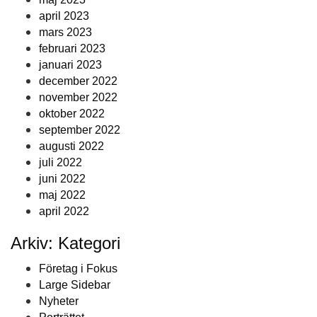
april 2023
mars 2023
februari 2023
januari 2023
december 2022
november 2022
oktober 2022
september 2022
augusti 2022
juli 2022
juni 2022
maj 2022
april 2022
Arkiv: Kategori
Företag i Fokus
Large Sidebar
Nyheter