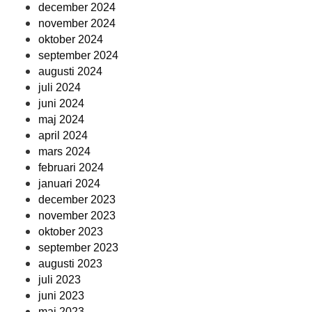
december 2024
november 2024
oktober 2024
september 2024
augusti 2024
juli 2024
juni 2024
maj 2024
april 2024
mars 2024
februari 2024
januari 2024
december 2023
november 2023
oktober 2023
september 2023
augusti 2023
juli 2023
juni 2023
maj 2023