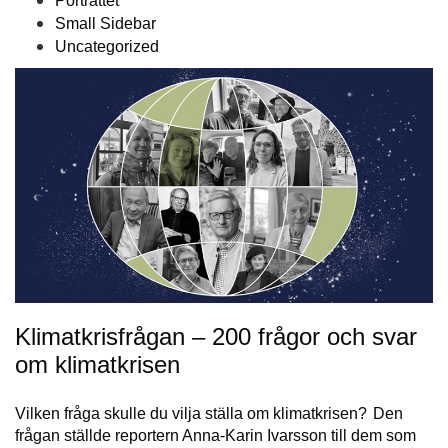
Porträttet
Small Sidebar
Uncategorized
Klimatkrisfrågan – 200 frågor och svar
om klimatkrisen
Vilken fråga skulle du vilja ställa om klimatkrisen? Den
frågan ställde reportern Anna-Karin Ivarsson till dem som