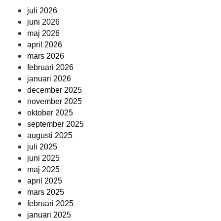
juli 2026
juni 2026
maj 2026
april 2026
mars 2026
februari 2026
januari 2026
december 2025
november 2025
oktober 2025
september 2025
augusti 2025
juli 2025
juni 2025
maj 2025
april 2025
mars 2025
februari 2025
januari 2025