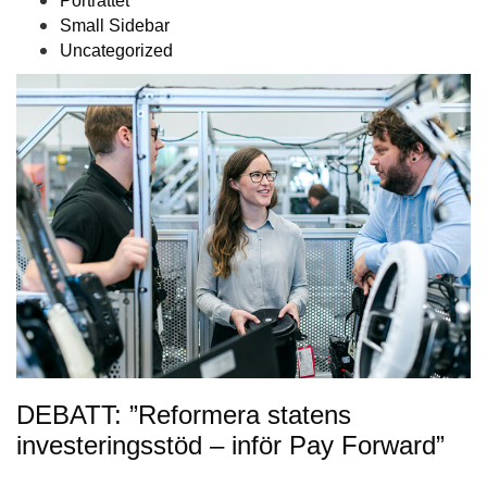
Porträttet
Small Sidebar
Uncategorized
DEBATT: ”Reformera statens
investeringsstöd – inför Pay Forward”