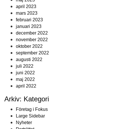
april 2023
mars 2023
februari 2023
januari 2023
december 2022
november 2022
oktober 2022
september 2022
augusti 2022
juli 2022
juni 2022
maj 2022
april 2022
Arkiv: Kategori
Företag i Fokus
Large Sidebar
Nyheter