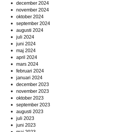
december 2024
november 2024
oktober 2024
september 2024
augusti 2024
juli 2024
juni 2024
maj 2024
april 2024
mars 2024
februari 2024
januari 2024
december 2023
november 2023
oktober 2023
september 2023
augusti 2023
juli 2023
juni 2023
maj 2023