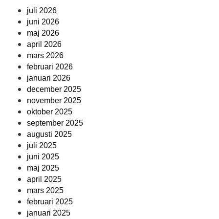
juli 2026
juni 2026
maj 2026
april 2026
mars 2026
februari 2026
januari 2026
december 2025
november 2025
oktober 2025
september 2025
augusti 2025
juli 2025
juni 2025
maj 2025
april 2025
mars 2025
februari 2025
januari 2025