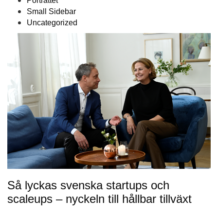
Porträttet
Small Sidebar
Uncategorized
Så lyckas svenska startups och
scaleups – nyckeln till hållbar tillväxt