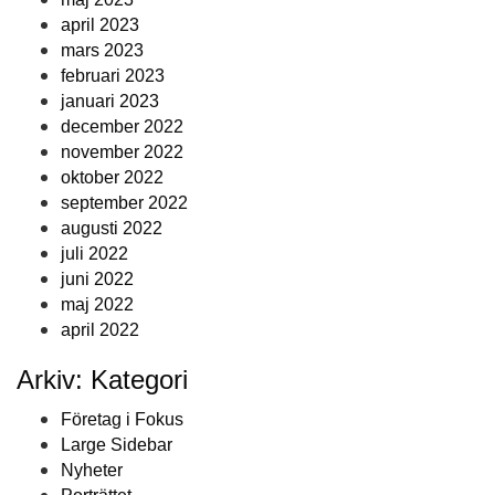
april 2023
mars 2023
februari 2023
januari 2023
december 2022
november 2022
oktober 2022
september 2022
augusti 2022
juli 2022
juni 2022
maj 2022
april 2022
Arkiv: Kategori
Företag i Fokus
Large Sidebar
Nyheter