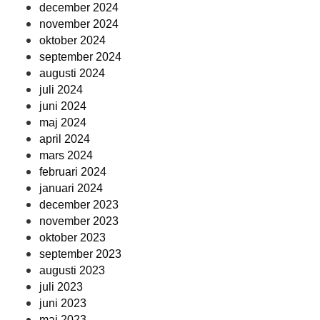
december 2024
november 2024
oktober 2024
september 2024
augusti 2024
juli 2024
juni 2024
maj 2024
april 2024
mars 2024
februari 2024
januari 2024
december 2023
november 2023
oktober 2023
september 2023
augusti 2023
juli 2023
juni 2023
maj 2023