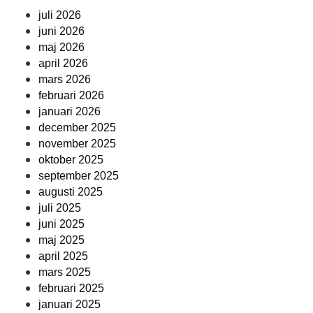
juli 2026
juni 2026
maj 2026
april 2026
mars 2026
februari 2026
januari 2026
december 2025
november 2025
oktober 2025
september 2025
augusti 2025
juli 2025
juni 2025
maj 2025
april 2025
mars 2025
februari 2025
januari 2025