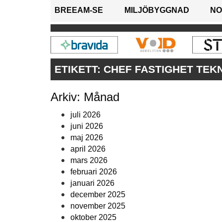
BREEAM-SE
MILJÖBYGGNAD
NO
ETIKETT:
CHEF FASTIGHET TEK
Arkiv: Månad
juli 2026
juni 2026
maj 2026
april 2026
mars 2026
februari 2026
januari 2026
december 2025
november 2025
oktober 2025