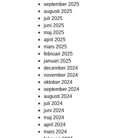
september 2025
augusti 2025
juli 2025
juni 2025
maj 2025
april 2025
mars 2025
februari 2025
januari 2025
december 2024
november 2024
oktober 2024
september 2024
augusti 2024
juli 2024
juni 2024
maj 2024
april 2024
mars 2024