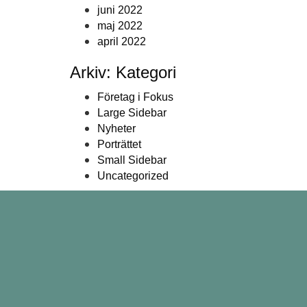
juni 2022
maj 2022
april 2022
Arkiv: Kategori
Företag i Fokus
Large Sidebar
Nyheter
Porträttet
Small Sidebar
Uncategorized