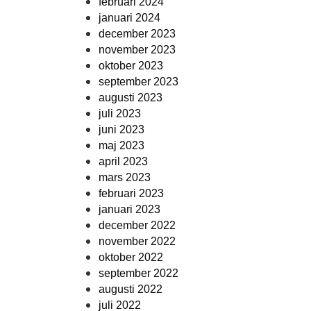
februari 2024
januari 2024
december 2023
november 2023
oktober 2023
september 2023
augusti 2023
juli 2023
juni 2023
maj 2023
april 2023
mars 2023
februari 2023
januari 2023
december 2022
november 2022
oktober 2022
september 2022
augusti 2022
juli 2022