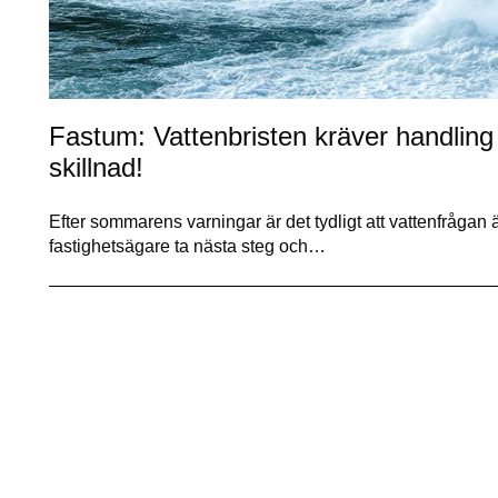
Fastum: Vattenbristen kräver handling
skillnad!
Efter sommarens varningar är det tydligt att vattenfrågan ä
fastighetsägare ta nästa steg och…