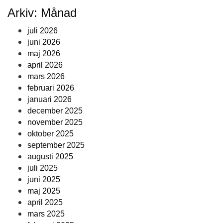
Arkiv: Månad
juli 2026
juni 2026
maj 2026
april 2026
mars 2026
februari 2026
januari 2026
december 2025
november 2025
oktober 2025
september 2025
augusti 2025
juli 2025
juni 2025
maj 2025
april 2025
mars 2025