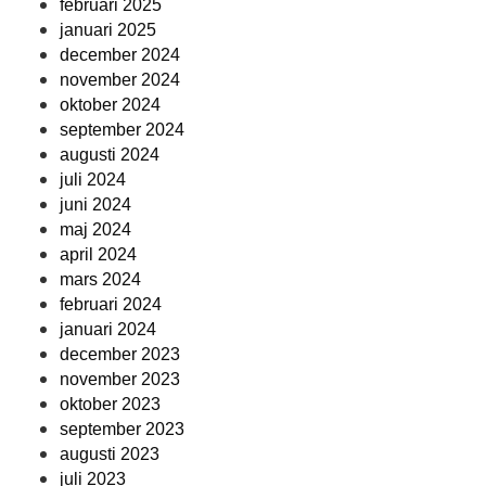
februari 2025
januari 2025
december 2024
november 2024
oktober 2024
september 2024
augusti 2024
juli 2024
juni 2024
maj 2024
april 2024
mars 2024
februari 2024
januari 2024
december 2023
november 2023
oktober 2023
september 2023
augusti 2023
juli 2023