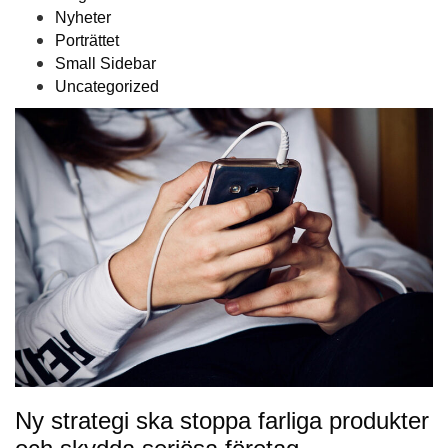
Nyheter
Porträttet
Small Sidebar
Uncategorized
Ny strategi ska stoppa farliga produkter