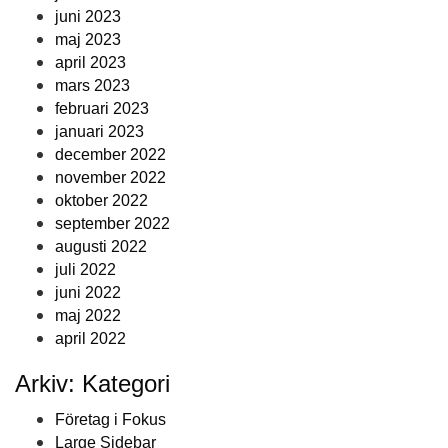
juni 2023
maj 2023
april 2023
mars 2023
februari 2023
januari 2023
december 2022
november 2022
oktober 2022
september 2022
augusti 2022
juli 2022
juni 2022
maj 2022
april 2022
Arkiv: Kategori
Företag i Fokus
Large Sidebar