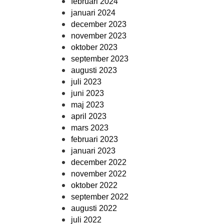
februari 2024
januari 2024
december 2023
november 2023
oktober 2023
september 2023
augusti 2023
juli 2023
juni 2023
maj 2023
april 2023
mars 2023
februari 2023
januari 2023
december 2022
november 2022
oktober 2022
september 2022
augusti 2022
juli 2022