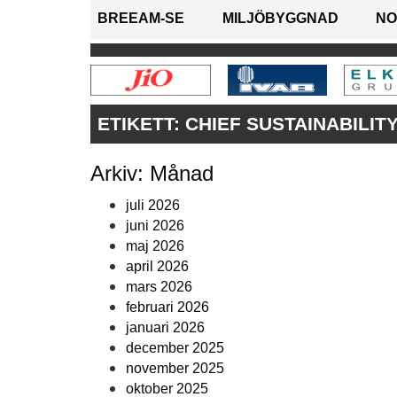
BREEAM-SE
MILJÖBYGGNAD
NO
ETIKETT:
CHIEF SUSTAINABILIT
Arkiv: Månad
juli 2026
juni 2026
maj 2026
april 2026
mars 2026
februari 2026
januari 2026
december 2025
november 2025
oktober 2025