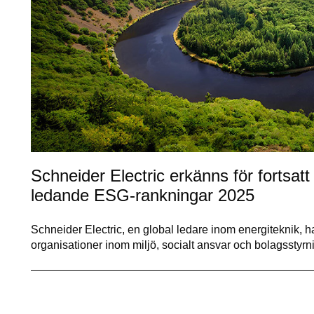
Schneider Electric erkänns för fortsatt
ledande ESG-rankningar 2025
Schneider Electric, en global ledare inom energiteknik, 
organisationer inom miljö, socialt ansvar och bolagssty