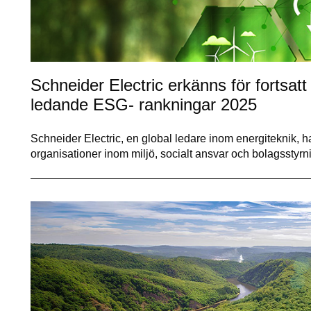
Schneider Electric erkänns för fortsatt
ledande ESG- rankningar 2025
Schneider Electric, en global ledare inom energiteknik, 
organisationer inom miljö, socialt ansvar och bolagssty