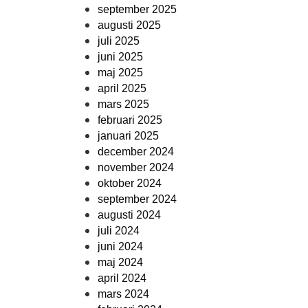
september 2025
augusti 2025
juli 2025
juni 2025
maj 2025
april 2025
mars 2025
februari 2025
januari 2025
december 2024
november 2024
oktober 2024
september 2024
augusti 2024
juli 2024
juni 2024
maj 2024
april 2024
mars 2024