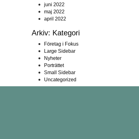
juni 2022
maj 2022
april 2022
Arkiv: Kategori
Företag i Fokus
Large Sidebar
Nyheter
Porträttet
Small Sidebar
Uncategorized