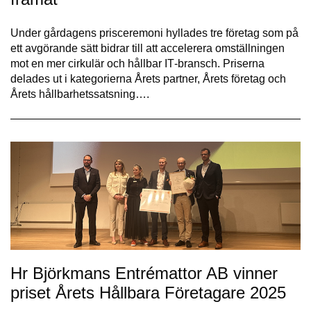
Under gårdagens prisceremoni hyllades tre företag som på
ett avgörande sätt bidrar till att accelerera omställningen
mot en mer cirkulär och hållbar IT‑bransch. Priserna
delades ut i kategorierna Årets partner, Årets företag och
Årets hållbarhetssatsning….
Hr Björkmans Entrémattor AB vinner
priset Årets Hållbara Företagare 2025