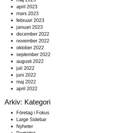
april 2023
mars 2023
februari 2023
januari 2023
december 2022
november 2022
oktober 2022
september 2022
augusti 2022
juli 2022
juni 2022
maj 2022
april 2022
Arkiv: Kategori
Företag i Fokus
Large Sidebar
Nyheter