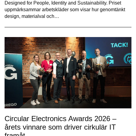
Designed for People, Identity and Sustainability. Priset
uppmärksammar arbetskläder som visar hur genomtänkt
design, materialval och…
Circular Electronics Awards 2026 –
årets vinnare som driver cirkulär IT
framåt