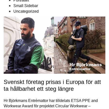
Porträttet
Small Sidebar
Uncategorized
Svenskt företag prisas i Europa för att
ta hållbarhet ett steg längre
Hr Björkmans Entrémattor har tilldelats ETSA PPE and
Workwear Award för projektet Circular Workwear –