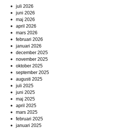
juli 2026
juni 2026
maj 2026
april 2026
mars 2026
februari 2026
januari 2026
december 2025
november 2025
oktober 2025
september 2025
augusti 2025
juli 2025
juni 2025
maj 2025
april 2025
mars 2025
februari 2025
januari 2025