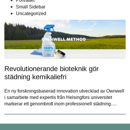
Porträttet
Small Sidebar
Uncategorized
Revolutionerande bioteknik gör
städning kemikaliefri
En ny forskningsbaserad innovation utvecklad av Ownwell
i samarbete med expertis från Helsingfors universitet
markerar ett genombrott inom professionell städning….