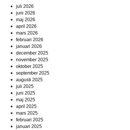
juli 2026
juni 2026
maj 2026
april 2026
mars 2026
februari 2026
januari 2026
december 2025
november 2025
oktober 2025
september 2025
augusti 2025
juli 2025
juni 2025
maj 2025
april 2025
mars 2025
februari 2025
januari 2025