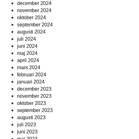
december 2024
november 2024
oktober 2024
september 2024
augusti 2024
juli 2024
juni 2024
maj 2024
april 2024
mars 2024
februari 2024
januari 2024
december 2023
november 2023
oktober 2023
september 2023
augusti 2023
juli 2023
juni 2023
maj 2023