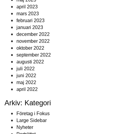
april 2023
mars 2023
februari 2023
januari 2023
december 2022
november 2022
oktober 2022
september 2022
augusti 2022
juli 2022
juni 2022
maj 2022
april 2022
Arkiv: Kategori
Företag i Fokus
Large Sidebar
Nyheter