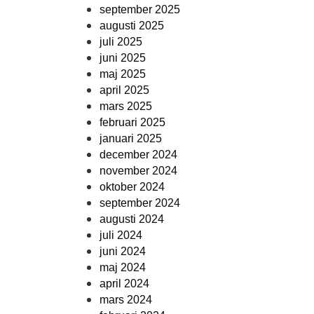
september 2025
augusti 2025
juli 2025
juni 2025
maj 2025
april 2025
mars 2025
februari 2025
januari 2025
december 2024
november 2024
oktober 2024
september 2024
augusti 2024
juli 2024
juni 2024
maj 2024
april 2024
mars 2024