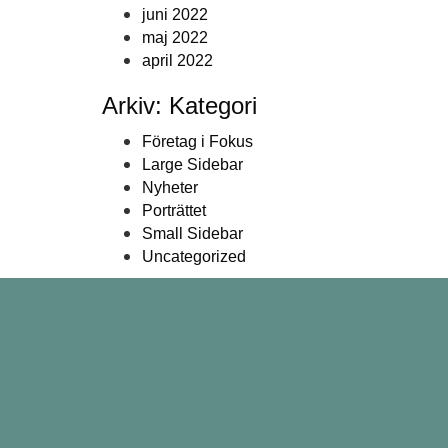
juni 2022
maj 2022
april 2022
Arkiv: Kategori
Företag i Fokus
Large Sidebar
Nyheter
Porträttet
Small Sidebar
Uncategorized