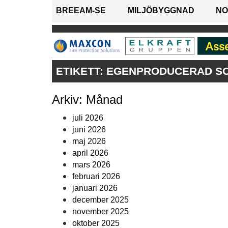
BREEAM-SE
MILJÖBYGGNAD
NO
ETIKETT:
EGENPRODUCERAD S
Arkiv: Månad
juli 2026
juni 2026
maj 2026
april 2026
mars 2026
februari 2026
januari 2026
december 2025
november 2025
oktober 2025