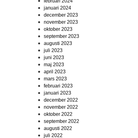
februari 2024
januari 2024
december 2023
november 2023
oktober 2023
september 2023
augusti 2023
juli 2023
juni 2023
maj 2023
april 2023
mars 2023
februari 2023
januari 2023
december 2022
november 2022
oktober 2022
september 2022
augusti 2022
juli 2022