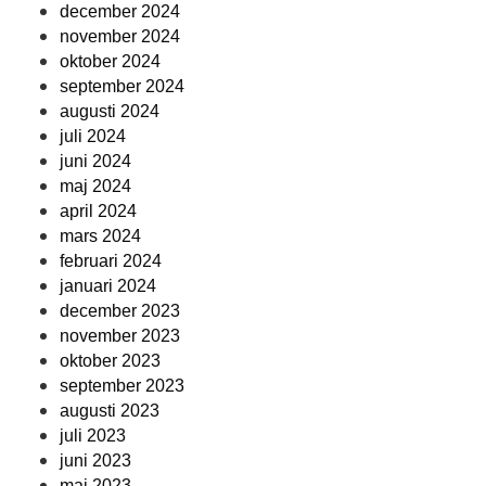
december 2024
november 2024
oktober 2024
september 2024
augusti 2024
juli 2024
juni 2024
maj 2024
april 2024
mars 2024
februari 2024
januari 2024
december 2023
november 2023
oktober 2023
september 2023
augusti 2023
juli 2023
juni 2023
maj 2023