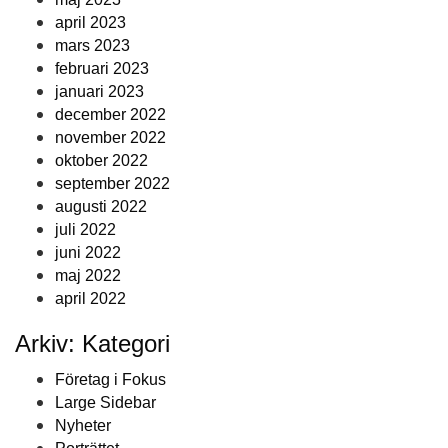
april 2023
mars 2023
februari 2023
januari 2023
december 2022
november 2022
oktober 2022
september 2022
augusti 2022
juli 2022
juni 2022
maj 2022
april 2022
Arkiv: Kategori
Företag i Fokus
Large Sidebar
Nyheter