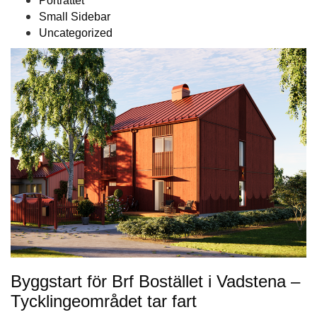
Porträttet
Small Sidebar
Uncategorized
Byggstart för Brf Bostället i Vadstena –
Tycklingeområdet tar fart