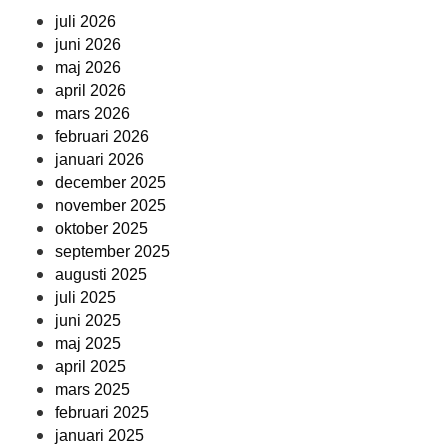
juli 2026
juni 2026
maj 2026
april 2026
mars 2026
februari 2026
januari 2026
december 2025
november 2025
oktober 2025
september 2025
augusti 2025
juli 2025
juni 2025
maj 2025
april 2025
mars 2025
februari 2025
januari 2025