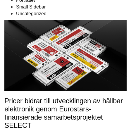
Porträttet
Small Sidebar
Uncategorized
Pricer bidrar till utvecklingen av hållbar
elektronik genom Eurostars-
finansierade samarbetsprojektet
SELECT