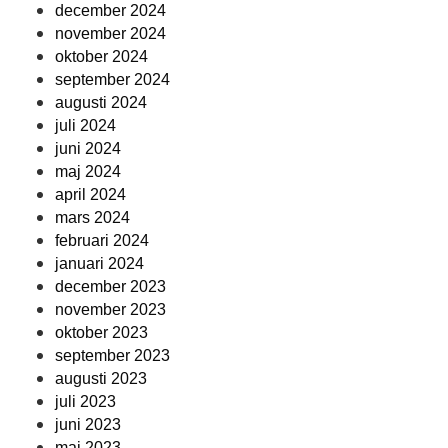
december 2024
november 2024
oktober 2024
september 2024
augusti 2024
juli 2024
juni 2024
maj 2024
april 2024
mars 2024
februari 2024
januari 2024
december 2023
november 2023
oktober 2023
september 2023
augusti 2023
juli 2023
juni 2023
maj 2023