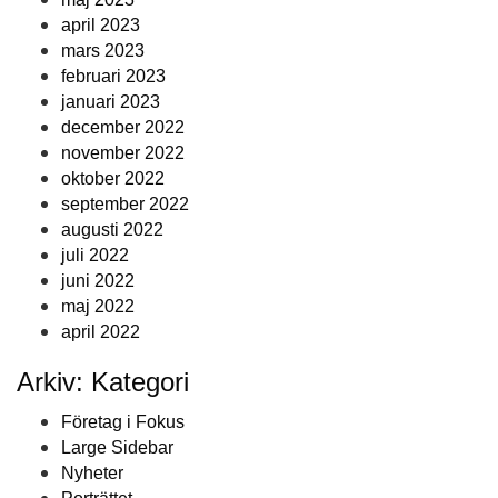
april 2023
mars 2023
februari 2023
januari 2023
december 2022
november 2022
oktober 2022
september 2022
augusti 2022
juli 2022
juni 2022
maj 2022
april 2022
Arkiv: Kategori
Företag i Fokus
Large Sidebar
Nyheter