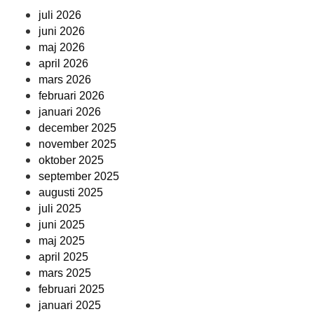
juli 2026
juni 2026
maj 2026
april 2026
mars 2026
februari 2026
januari 2026
december 2025
november 2025
oktober 2025
september 2025
augusti 2025
juli 2025
juni 2025
maj 2025
april 2025
mars 2025
februari 2025
januari 2025