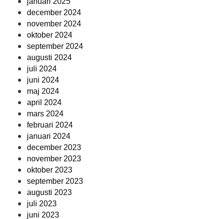
januari 2025
december 2024
november 2024
oktober 2024
september 2024
augusti 2024
juli 2024
juni 2024
maj 2024
april 2024
mars 2024
februari 2024
januari 2024
december 2023
november 2023
oktober 2023
september 2023
augusti 2023
juli 2023
juni 2023