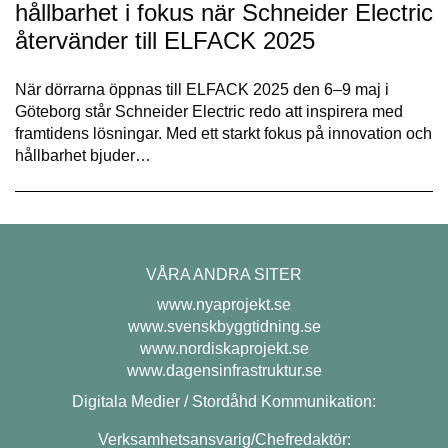
hållbarhet i fokus när Schneider Electric
återvänder till ELFACK 2025
När dörrarna öppnas till ELFACK 2025 den 6–9 maj i
Göteborg står Schneider Electric redo att inspirera med
framtidens lösningar. Med ett starkt fokus på innovation och
hållbarhet bjuder…
VÅRA ANDRA SITER
www.nyaprojekt.se
www.svenskbyggtidning.se
www.nordiskaprojekt.se
www.dagensinfrastruktur.se
Digitala Medier / Stordåhd Kommunikation:
Verksamhetsansvarig/Chefredaktör: