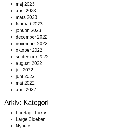
maj 2023
april 2023
mars 2023
februari 2023
januari 2023
december 2022
november 2022
oktober 2022
september 2022
augusti 2022
juli 2022
juni 2022
maj 2022
april 2022
Arkiv: Kategori
Företag i Fokus
Large Sidebar
Nyheter