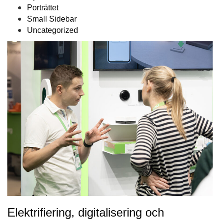
Porträttet
Small Sidebar
Uncategorized
Elektrifiering, digitalisering och