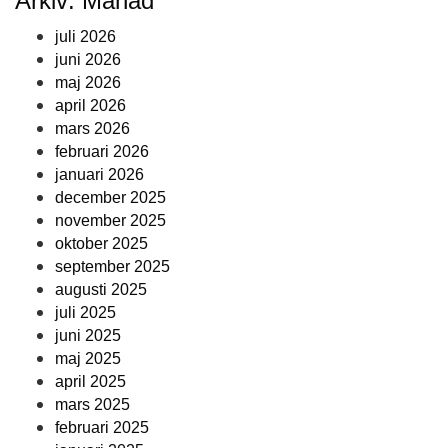
Arkiv: Månad
juli 2026
juni 2026
maj 2026
april 2026
mars 2026
februari 2026
januari 2026
december 2025
november 2025
oktober 2025
september 2025
augusti 2025
juli 2025
juni 2025
maj 2025
april 2025
mars 2025
februari 2025