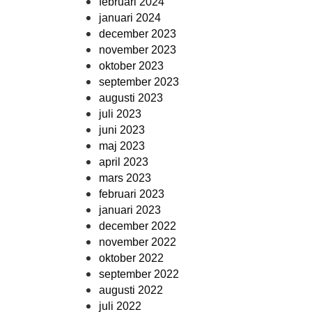
februari 2024
januari 2024
december 2023
november 2023
oktober 2023
september 2023
augusti 2023
juli 2023
juni 2023
maj 2023
april 2023
mars 2023
februari 2023
januari 2023
december 2022
november 2022
oktober 2022
september 2022
augusti 2022
juli 2022