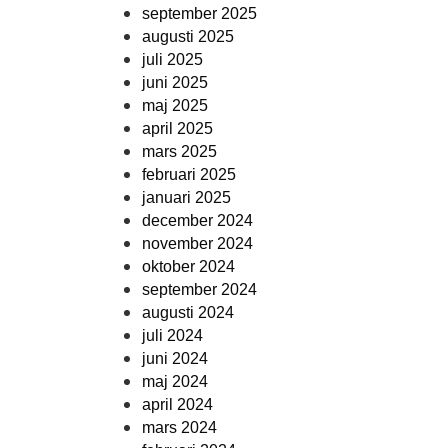
september 2025
augusti 2025
juli 2025
juni 2025
maj 2025
april 2025
mars 2025
februari 2025
januari 2025
december 2024
november 2024
oktober 2024
september 2024
augusti 2024
juli 2024
juni 2024
maj 2024
april 2024
mars 2024