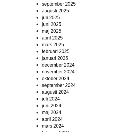
september 2025
augusti 2025
juli 2025
juni 2025
maj 2025
april 2025
mars 2025
februari 2025
januari 2025
december 2024
november 2024
oktober 2024
september 2024
augusti 2024
juli 2024
juni 2024
maj 2024
april 2024
mars 2024