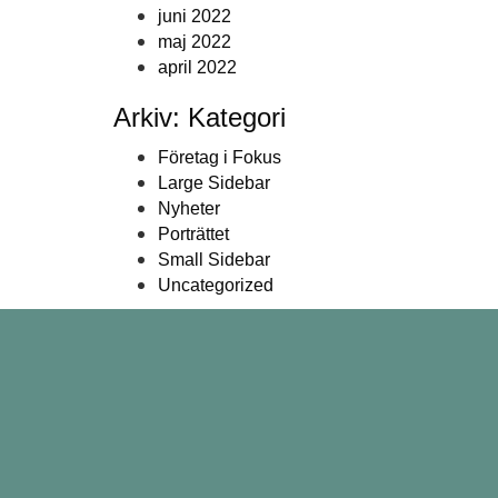
juni 2022
maj 2022
april 2022
Arkiv: Kategori
Företag i Fokus
Large Sidebar
Nyheter
Porträttet
Small Sidebar
Uncategorized