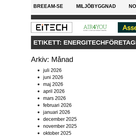
BREEAM-SE
MILJÖBYGGNAD
NO
ETIKETT:
ENERGITECHFÖRETAG
Arkiv: Månad
juli 2026
juni 2026
maj 2026
april 2026
mars 2026
februari 2026
januari 2026
december 2025
november 2025
oktober 2025