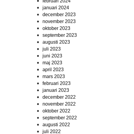
februari 2024
januari 2024
december 2023
november 2023
oktober 2023
september 2023
augusti 2023
juli 2023
juni 2023
maj 2023
april 2023
mars 2023
februari 2023
januari 2023
december 2022
november 2022
oktober 2022
september 2022
augusti 2022
juli 2022