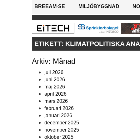
BREEAM-SE
MILJÖBYGGNAD
NO
ETIKETT:
KLIMATPOLITISKA AN
Arkiv: Månad
juli 2026
juni 2026
maj 2026
april 2026
mars 2026
februari 2026
januari 2026
december 2025
november 2025
oktober 2025