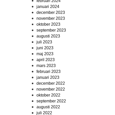
februari 2024
januari 2024
december 2023
november 2023
oktober 2023
september 2023
augusti 2023
juli 2023
juni 2023
maj 2023
april 2023
mars 2023
februari 2023
januari 2023
december 2022
november 2022
oktober 2022
september 2022
augusti 2022
juli 2022