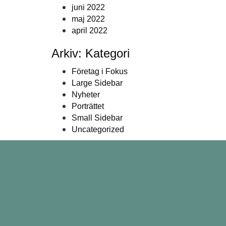
juni 2022
maj 2022
april 2022
Arkiv: Kategori
Företag i Fokus
Large Sidebar
Nyheter
Porträttet
Small Sidebar
Uncategorized