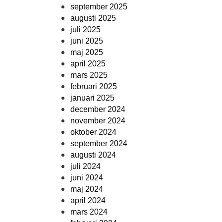
september 2025
augusti 2025
juli 2025
juni 2025
maj 2025
april 2025
mars 2025
februari 2025
januari 2025
december 2024
november 2024
oktober 2024
september 2024
augusti 2024
juli 2024
juni 2024
maj 2024
april 2024
mars 2024