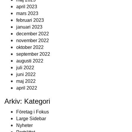
april 2023
mars 2023
februari 2023
januari 2023
december 2022
november 2022
oktober 2022
september 2022
augusti 2022
juli 2022
juni 2022
maj 2022
april 2022
Arkiv: Kategori
Företag i Fokus
Large Sidebar
Nyheter