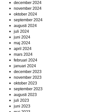
december 2024
november 2024
oktober 2024
september 2024
augusti 2024
juli 2024
juni 2024
maj 2024
april 2024
mars 2024
februari 2024
januari 2024
december 2023
november 2023
oktober 2023
september 2023
augusti 2023
juli 2023
juni 2023
maj 2023