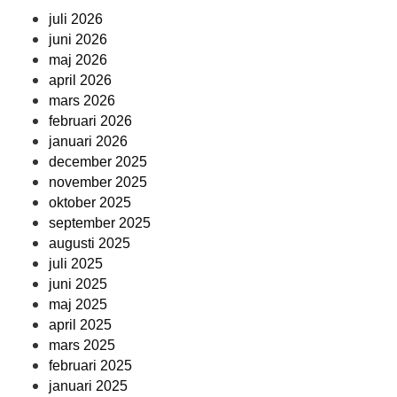
juli 2026
juni 2026
maj 2026
april 2026
mars 2026
februari 2026
januari 2026
december 2025
november 2025
oktober 2025
september 2025
augusti 2025
juli 2025
juni 2025
maj 2025
april 2025
mars 2025
februari 2025
januari 2025