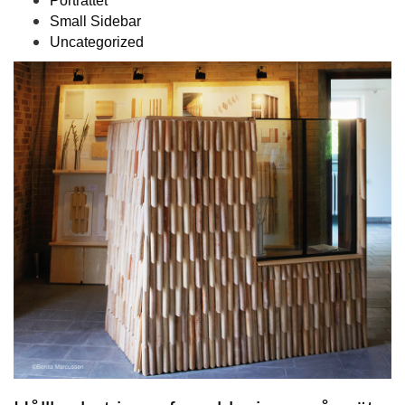
Porträttet
Small Sidebar
Uncategorized