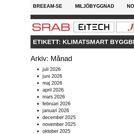
BREEAM-SE
MILJÖBYGGNAD
NO
ETIKETT:
KLIMATSMART BYGG
Arkiv: Månad
juli 2026
juni 2026
maj 2026
april 2026
mars 2026
februari 2026
januari 2026
december 2025
november 2025
oktober 2025