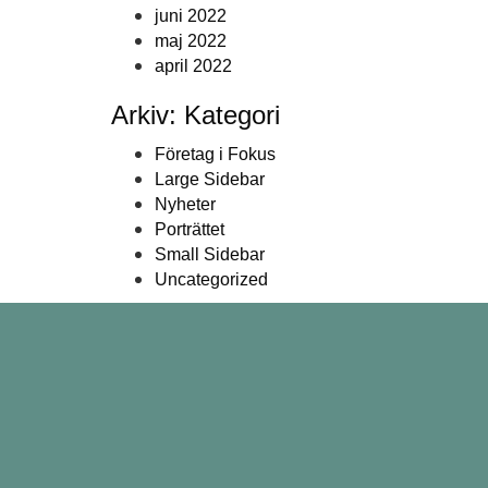
juni 2022
maj 2022
april 2022
Arkiv: Kategori
Företag i Fokus
Large Sidebar
Nyheter
Porträttet
Small Sidebar
Uncategorized