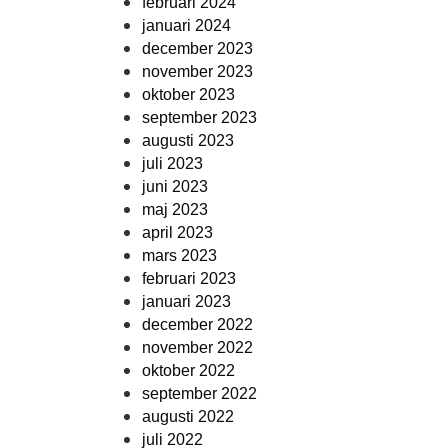
februari 2024
januari 2024
december 2023
november 2023
oktober 2023
september 2023
augusti 2023
juli 2023
juni 2023
maj 2023
april 2023
mars 2023
februari 2023
januari 2023
december 2022
november 2022
oktober 2022
september 2022
augusti 2022
juli 2022