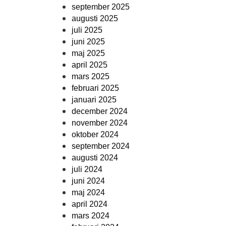
september 2025
augusti 2025
juli 2025
juni 2025
maj 2025
april 2025
mars 2025
februari 2025
januari 2025
december 2024
november 2024
oktober 2024
september 2024
augusti 2024
juli 2024
juni 2024
maj 2024
april 2024
mars 2024