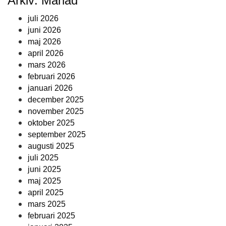
Arkiv: Månad
juli 2026
juni 2026
maj 2026
april 2026
mars 2026
februari 2026
januari 2026
december 2025
november 2025
oktober 2025
september 2025
augusti 2025
juli 2025
juni 2025
maj 2025
april 2025
mars 2025
februari 2025