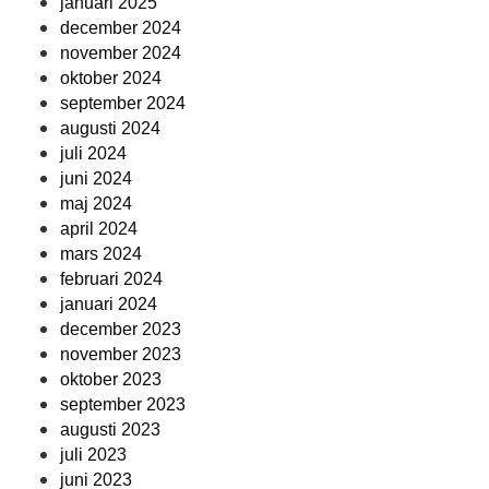
januari 2025
december 2024
november 2024
oktober 2024
september 2024
augusti 2024
juli 2024
juni 2024
maj 2024
april 2024
mars 2024
februari 2024
januari 2024
december 2023
november 2023
oktober 2023
september 2023
augusti 2023
juli 2023
juni 2023