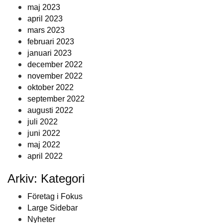
maj 2023
april 2023
mars 2023
februari 2023
januari 2023
december 2022
november 2022
oktober 2022
september 2022
augusti 2022
juli 2022
juni 2022
maj 2022
april 2022
Arkiv: Kategori
Företag i Fokus
Large Sidebar
Nyheter