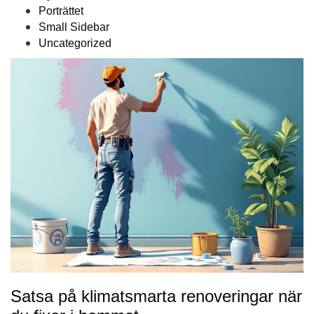
Porträttet
Small Sidebar
Uncategorized
Satsa på klimatsmarta renoveringar när