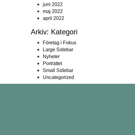
juni 2022
maj 2022
april 2022
Arkiv: Kategori
Företag i Fokus
Large Sidebar
Nyheter
Porträttet
Small Sidebar
Uncategorized