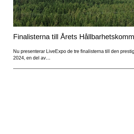
Finalisterna till Årets Hållbarhetsko
Nu presenterar LiveExpo de tre finalisterna till den pre
2024, en del av…