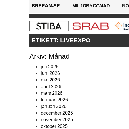
BREEAM-SE
MILJÖBYGGNAD
NO
ETIKETT:
LIVEEXPO
Arkiv: Månad
juli 2026
juni 2026
maj 2026
april 2026
mars 2026
februari 2026
januari 2026
december 2025
november 2025
oktober 2025