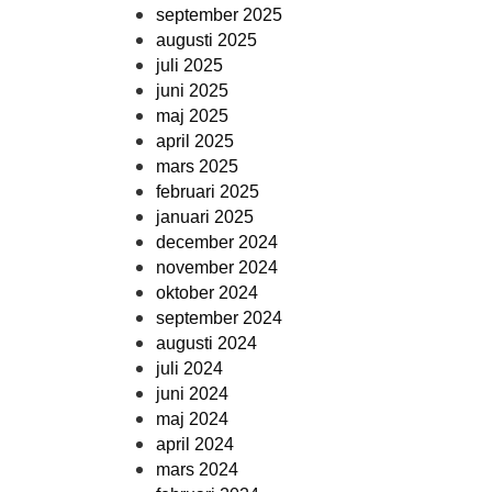
september 2025
augusti 2025
juli 2025
juni 2025
maj 2025
april 2025
mars 2025
februari 2025
januari 2025
december 2024
november 2024
oktober 2024
september 2024
augusti 2024
juli 2024
juni 2024
maj 2024
april 2024
mars 2024