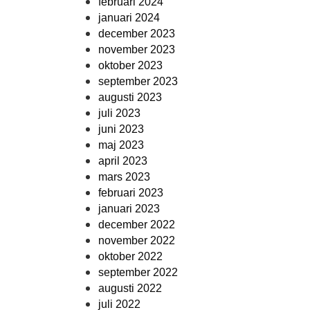
februari 2024
januari 2024
december 2023
november 2023
oktober 2023
september 2023
augusti 2023
juli 2023
juni 2023
maj 2023
april 2023
mars 2023
februari 2023
januari 2023
december 2022
november 2022
oktober 2022
september 2022
augusti 2022
juli 2022