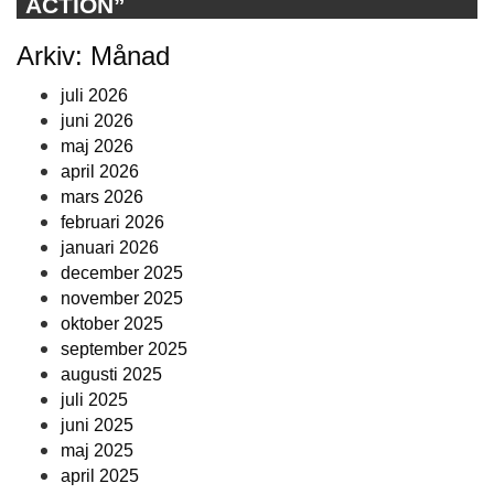
ACTION”
Arkiv: Månad
juli 2026
juni 2026
maj 2026
april 2026
mars 2026
februari 2026
januari 2026
december 2025
november 2025
oktober 2025
september 2025
augusti 2025
juli 2025
juni 2025
maj 2025
april 2025