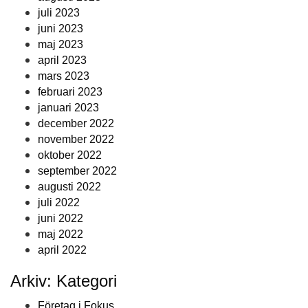
juli 2023
juni 2023
maj 2023
april 2023
mars 2023
februari 2023
januari 2023
december 2022
november 2022
oktober 2022
september 2022
augusti 2022
juli 2022
juni 2022
maj 2022
april 2022
Arkiv: Kategori
Företag i Fokus