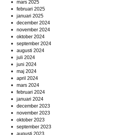
mars 2025
februari 2025
januari 2025
december 2024
november 2024
oktober 2024
september 2024
augusti 2024
juli 2024
juni 2024
maj 2024
april 2024
mars 2024
februari 2024
januari 2024
december 2023
november 2023
oktober 2023
september 2023
augusti 2023