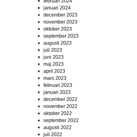
februari 2024
januari 2024
december 2023
november 2023
oktober 2023
september 2023
augusti 2023
juli 2023
juni 2023
maj 2023
april 2023
mars 2023
februari 2023
januari 2023
december 2022
november 2022
oktober 2022
september 2022
augusti 2022
juli 2022