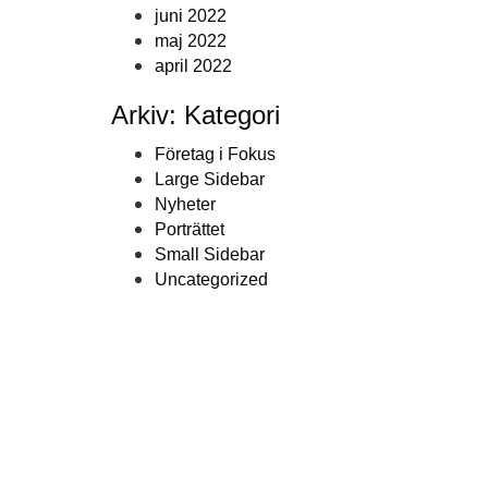
juni 2022
maj 2022
april 2022
Arkiv: Kategori
Företag i Fokus
Large Sidebar
Nyheter
Porträttet
Small Sidebar
Uncategorized