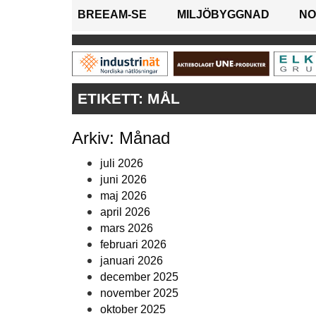
BREEAM-SE
MILJÖBYGGNAD
NO
ETIKETT:
MÅL
Arkiv: Månad
juli 2026
juni 2026
maj 2026
april 2026
mars 2026
februari 2026
januari 2026
december 2025
november 2025
oktober 2025