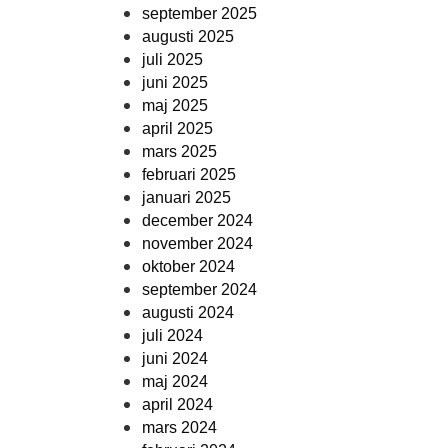
september 2025
augusti 2025
juli 2025
juni 2025
maj 2025
april 2025
mars 2025
februari 2025
januari 2025
december 2024
november 2024
oktober 2024
september 2024
augusti 2024
juli 2024
juni 2024
maj 2024
april 2024
mars 2024