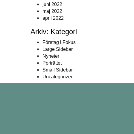
juni 2022
maj 2022
april 2022
Arkiv: Kategori
Företag i Fokus
Large Sidebar
Nyheter
Porträttet
Small Sidebar
Uncategorized