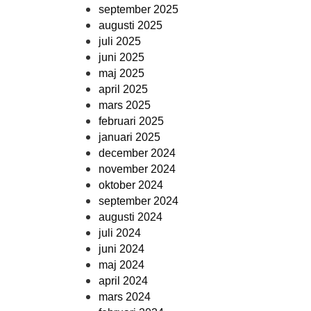
september 2025
augusti 2025
juli 2025
juni 2025
maj 2025
april 2025
mars 2025
februari 2025
januari 2025
december 2024
november 2024
oktober 2024
september 2024
augusti 2024
juli 2024
juni 2024
maj 2024
april 2024
mars 2024