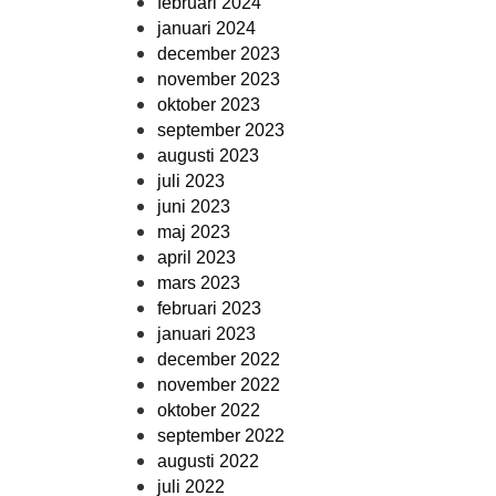
februari 2024
januari 2024
december 2023
november 2023
oktober 2023
september 2023
augusti 2023
juli 2023
juni 2023
maj 2023
april 2023
mars 2023
februari 2023
januari 2023
december 2022
november 2022
oktober 2022
september 2022
augusti 2022
juli 2022