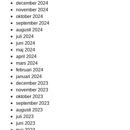
december 2024
november 2024
oktober 2024
september 2024
augusti 2024
juli 2024
juni 2024
maj 2024
april 2024
mars 2024
februari 2024
januari 2024
december 2023
november 2023
oktober 2023
september 2023
augusti 2023
juli 2023
juni 2023
maj 2023