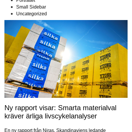
Porträttet
Small Sidebar
Uncategorized
Ny rapport visar: Smarta materialval
kräver ärliga livscykelanalyser
En ny rapport från Niras, Skandinaviens ledande