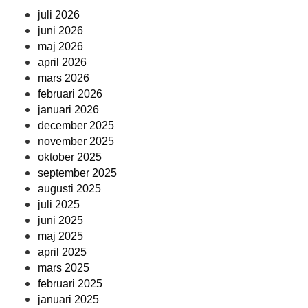
juli 2026
juni 2026
maj 2026
april 2026
mars 2026
februari 2026
januari 2026
december 2025
november 2025
oktober 2025
september 2025
augusti 2025
juli 2025
juni 2025
maj 2025
april 2025
mars 2025
februari 2025
januari 2025