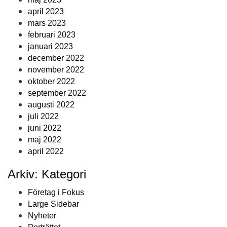
april 2023
mars 2023
februari 2023
januari 2023
december 2022
november 2022
oktober 2022
september 2022
augusti 2022
juli 2022
juni 2022
maj 2022
april 2022
Arkiv: Kategori
Företag i Fokus
Large Sidebar
Nyheter