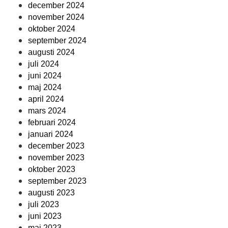
december 2024
november 2024
oktober 2024
september 2024
augusti 2024
juli 2024
juni 2024
maj 2024
april 2024
mars 2024
februari 2024
januari 2024
december 2023
november 2023
oktober 2023
september 2023
augusti 2023
juli 2023
juni 2023
maj 2023