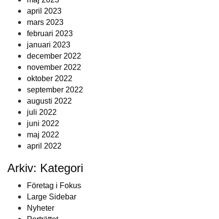
april 2023
mars 2023
februari 2023
januari 2023
december 2022
november 2022
oktober 2022
september 2022
augusti 2022
juli 2022
juni 2022
maj 2022
april 2022
Arkiv: Kategori
Företag i Fokus
Large Sidebar
Nyheter