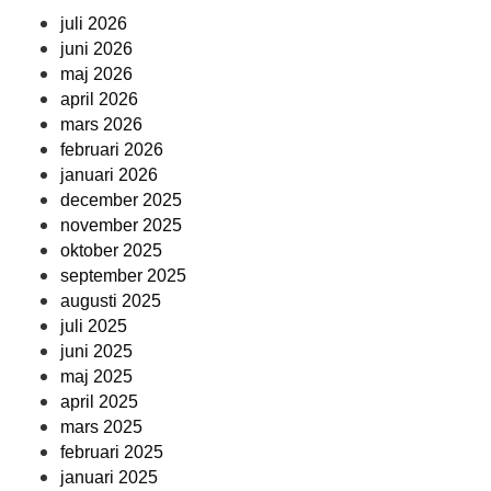
juli 2026
juni 2026
maj 2026
april 2026
mars 2026
februari 2026
januari 2026
december 2025
november 2025
oktober 2025
september 2025
augusti 2025
juli 2025
juni 2025
maj 2025
april 2025
mars 2025
februari 2025
januari 2025