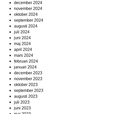
december 2024
november 2024
oktober 2024
september 2024
augusti 2024
juli 2024
juni 2024
maj 2024
april 2024
mars 2024
februari 2024
januari 2024
december 2023
november 2023
oktober 2023
september 2023
augusti 2023
juli 2023
juni 2023
maj 2023