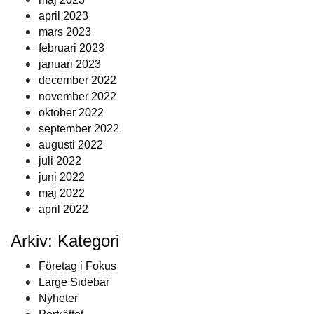
april 2023
mars 2023
februari 2023
januari 2023
december 2022
november 2022
oktober 2022
september 2022
augusti 2022
juli 2022
juni 2022
maj 2022
april 2022
Arkiv: Kategori
Företag i Fokus
Large Sidebar
Nyheter