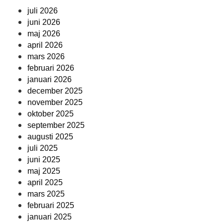
juli 2026
juni 2026
maj 2026
april 2026
mars 2026
februari 2026
januari 2026
december 2025
november 2025
oktober 2025
september 2025
augusti 2025
juli 2025
juni 2025
maj 2025
april 2025
mars 2025
februari 2025
januari 2025