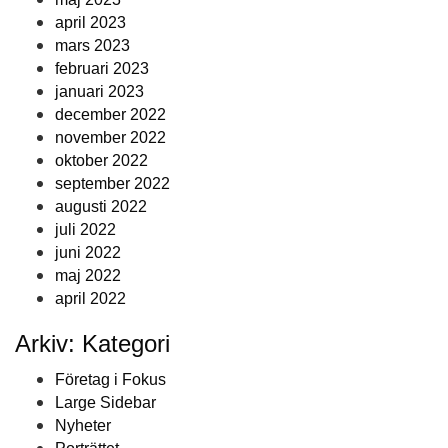
april 2023
mars 2023
februari 2023
januari 2023
december 2022
november 2022
oktober 2022
september 2022
augusti 2022
juli 2022
juni 2022
maj 2022
april 2022
Arkiv: Kategori
Företag i Fokus
Large Sidebar
Nyheter