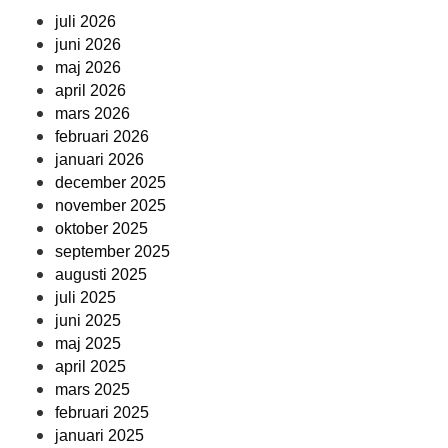
juli 2026
juni 2026
maj 2026
april 2026
mars 2026
februari 2026
januari 2026
december 2025
november 2025
oktober 2025
september 2025
augusti 2025
juli 2025
juni 2025
maj 2025
april 2025
mars 2025
februari 2025
januari 2025