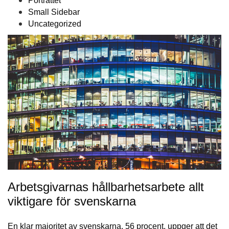
Porträttet
Small Sidebar
Uncategorized
Arbetsgivarnas hållbarhetsarbete allt
viktigare för svenskarna
En klar majoritet av svenskarna, 56 procent, uppger att det