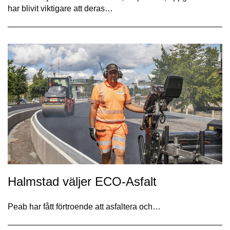
har blivit viktigare att deras…
Halmstad väljer ECO-Asfalt
Peab har fått förtroende att asfaltera och…