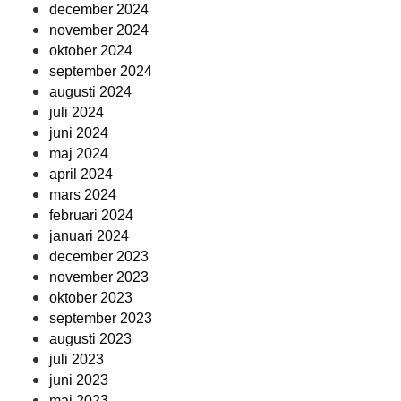
december 2024
november 2024
oktober 2024
september 2024
augusti 2024
juli 2024
juni 2024
maj 2024
april 2024
mars 2024
februari 2024
januari 2024
december 2023
november 2023
oktober 2023
september 2023
augusti 2023
juli 2023
juni 2023
maj 2023