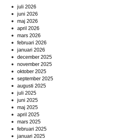
juli 2026
juni 2026
maj 2026
april 2026
mars 2026
februari 2026
januari 2026
december 2025
november 2025
oktober 2025
september 2025
augusti 2025
juli 2025
juni 2025
maj 2025
april 2025
mars 2025
februari 2025
januari 2025