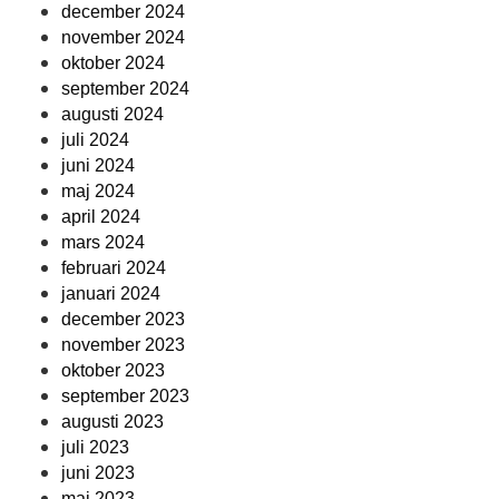
december 2024
november 2024
oktober 2024
september 2024
augusti 2024
juli 2024
juni 2024
maj 2024
april 2024
mars 2024
februari 2024
januari 2024
december 2023
november 2023
oktober 2023
september 2023
augusti 2023
juli 2023
juni 2023
maj 2023