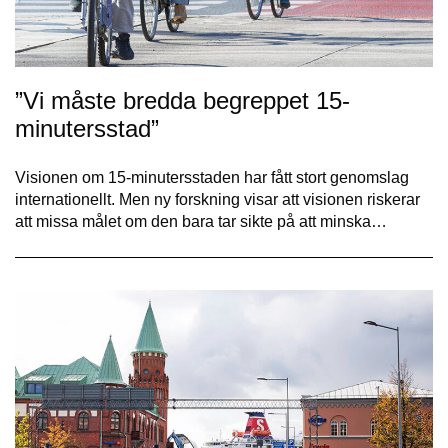
”Vi måste bredda begreppet 15-
minutersstad”
Visionen om 15-minutersstaden har fått stort genomslag
internationellt. Men ny forskning visar att visionen riskerar
att missa målet om den bara tar sikte på att minska…