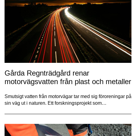
Gårda Regnträdgård renar
motorvägsvatten från plast och metaller
Smutsigt vatten från motorvägar tar med sig föroreningar på
sin väg ut i naturen. Ett forskningsprojekt som…