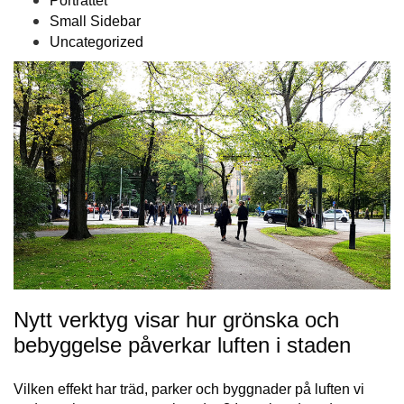
Porträttet
Small Sidebar
Uncategorized
Nytt verktyg visar hur grönska och
bebyggelse påverkar luften i staden
Vilken effekt har träd, parker och byggnader på luften vi