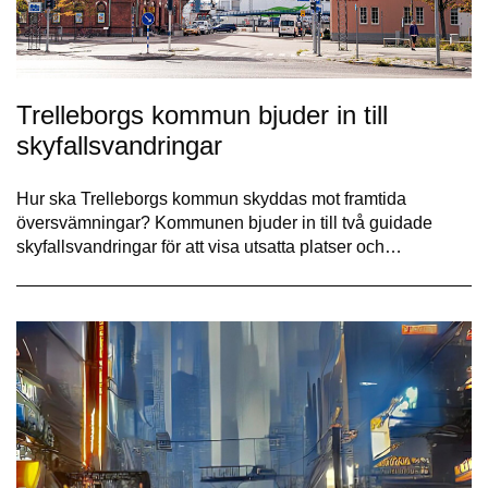
Trelleborgs kommun bjuder in till
skyfallsvandringar
Hur ska Trelleborgs kommun skyddas mot framtida
översvämningar? Kommunen bjuder in till två guidade
skyfallsvandringar för att visa utsatta platser och…