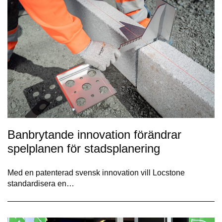
Banbrytande innovation förändrar
spelplanen för stadsplanering
Med en patenterad svensk innovation vill Locstone
standardisera en…