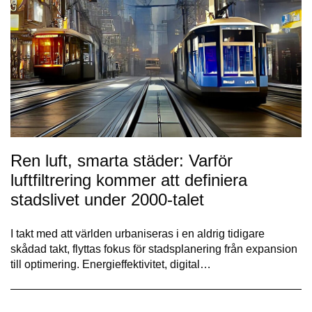
Ren luft, smarta städer: Varför
luftfiltrering kommer att definiera
stadslivet under 2000-talet
I takt med att världen urbaniseras i en aldrig tidigare
skådad takt, flyttas fokus för stadsplanering från expansion
till optimering. Energieffektivitet, digital…