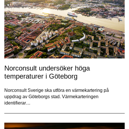
Norconsult undersöker höga
temperaturer i Göteborg
Norconsult Sverige ska utföra en värmekartering på
uppdrag av Göteborgs stad. Värmekarteringen
identifierar…