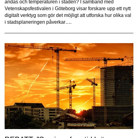
andas och temperaturen i staden? I samband med
Vetenskapsfestivalen i Göteborg visar forskare upp ett nytt
digitalt verktyg som gör det möjligt att utforska hur olika val
i stadsplaneringen påverkar….