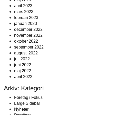
april 2023
mars 2023
februari 2023
januari 2023
december 2022
november 2022
oktober 2022
september 2022
augusti 2022
juli 2022
juni 2022
maj 2022
april 2022
Arkiv: Kategori
Företag i Fokus
Large Sidebar
Nyheter