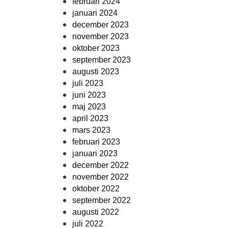
februari 2024
januari 2024
december 2023
november 2023
oktober 2023
september 2023
augusti 2023
juli 2023
juni 2023
maj 2023
april 2023
mars 2023
februari 2023
januari 2023
december 2022
november 2022
oktober 2022
september 2022
augusti 2022
juli 2022