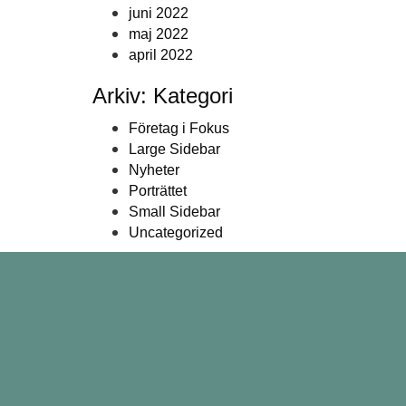
juni 2022
maj 2022
april 2022
Arkiv: Kategori
Företag i Fokus
Large Sidebar
Nyheter
Porträttet
Small Sidebar
Uncategorized