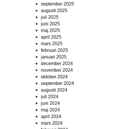
september 2025
augusti 2025
juli 2025
juni 2025
maj 2025
april 2025
mars 2025
februari 2025
januari 2025
december 2024
november 2024
oktober 2024
september 2024
augusti 2024
juli 2024
juni 2024
maj 2024
april 2024
mars 2024