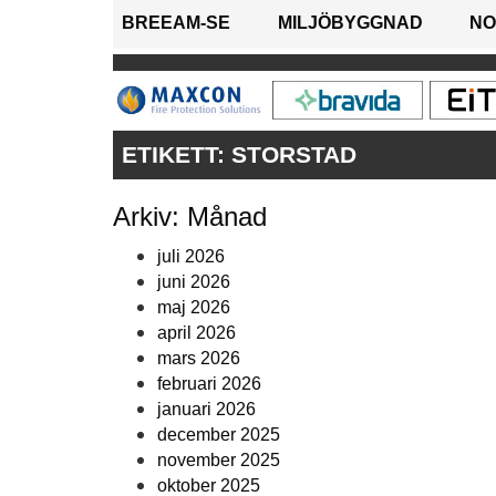
BREEAM-SE
MILJÖBYGGNAD
NO
ETIKETT:
STORSTAD
Arkiv: Månad
juli 2026
juni 2026
maj 2026
april 2026
mars 2026
februari 2026
januari 2026
december 2025
november 2025
oktober 2025