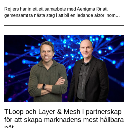
Rejlers har inlett ett samarbete med Aenigma för att
gemensamt ta nästa steg i att bli en ledande aktör inom…
TLoop och Layer & Mesh i partnerskap
för att skapa marknadens mest hållbara
nät