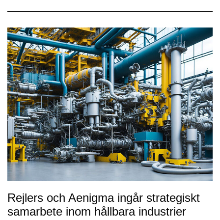
Rejlers och Aenigma ingår strategiskt
samarbete inom hållbara industrier