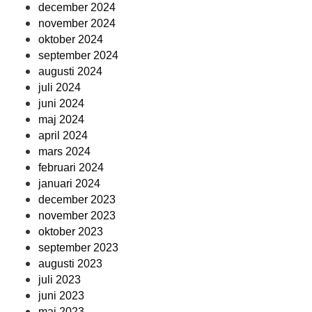
december 2024
november 2024
oktober 2024
september 2024
augusti 2024
juli 2024
juni 2024
maj 2024
april 2024
mars 2024
februari 2024
januari 2024
december 2023
november 2023
oktober 2023
september 2023
augusti 2023
juli 2023
juni 2023
maj 2023