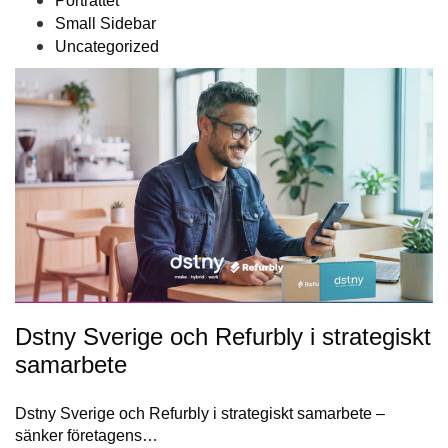
Porträttet
Small Sidebar
Uncategorized
Dstny Sverige och Refurbly i strategiskt
samarbete
Dstny Sverige och Refurbly i strategiskt samarbete –
sänker företagens…