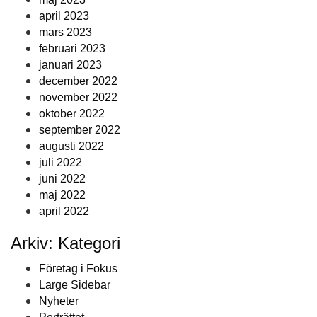
april 2023
mars 2023
februari 2023
januari 2023
december 2022
november 2022
oktober 2022
september 2022
augusti 2022
juli 2022
juni 2022
maj 2022
april 2022
Arkiv: Kategori
Företag i Fokus
Large Sidebar
Nyheter